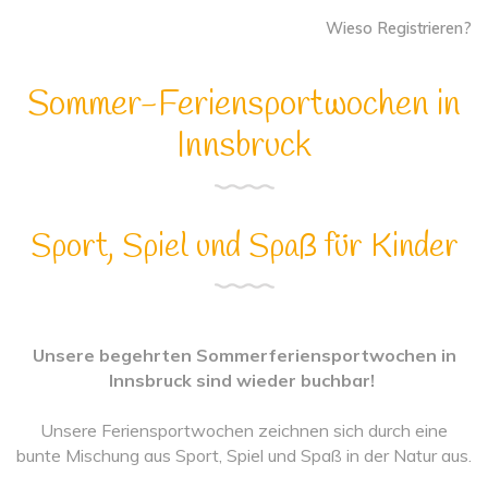
Wieso Registrieren?
Sommer-Feriensportwochen in
Innsbruck
Sport, Spiel und Spaß für Kinder
Unsere begehrten Sommerferiensportwochen in
Innsbruck sind wieder buchbar!
Unsere Feriensportwochen zeichnen sich durch eine
bunte Mischung aus Sport, Spiel und Spaß in der Natur aus.