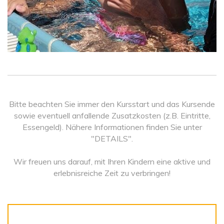
Bitte beachten Sie immer den Kursstart und das Kursende
sowie eventuell anfallende Zusatzkosten (z.B. Eintritte,
Essengeld). Nähere Informationen finden Sie unter
"DETAILS".
Wir freuen uns darauf, mit Ihren Kindern eine aktive und
erlebnisreiche Zeit zu verbringen!