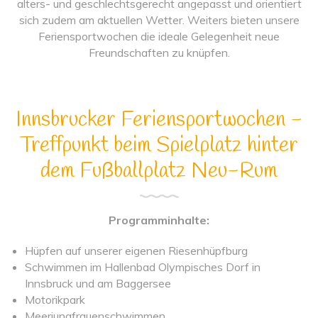
alters- und geschlechtsgerecht angepasst und orientiert
sich zudem am aktuellen Wetter. Weiters bieten unsere
Feriensportwochen die ideale Gelegenheit neue
Freundschaften zu knüpfen.
Innsbrucker Feriensportwochen -
Treffpunkt beim Spielplatz hinter
dem Fußballplatz Neu-Rum
Programminhalte:
Hüpfen auf unserer eigenen Riesenhüpfburg
Schwimmen im Hallenbad Olympisches Dorf in
Innsbruck und am Baggersee
Motorikpark
Meerjungfrauenschwimmen