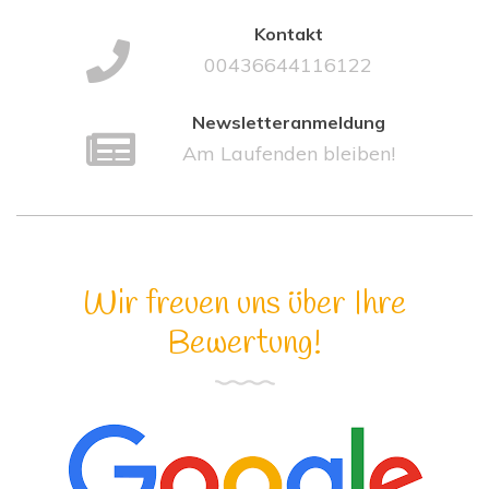
Kontakt
00436644116122
Newsletteranmeldung
Am Laufenden bleiben!
Wir freuen uns über Ihre
Bewertung!