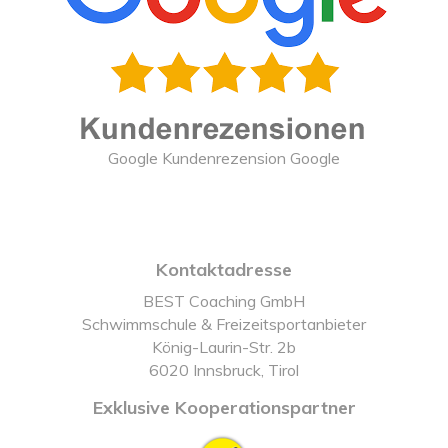
Google Kundenrezension Google
Kontaktadresse
BEST Coaching GmbH
Schwimmschule & Freizeitsportanbieter
König-Laurin-Str. 2b
6020 Innsbruck, Tirol
Exklusive Kooperationspartner