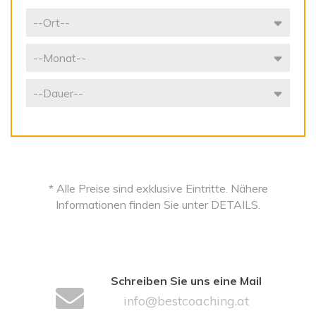
* Alle Preise sind exklusive Eintritte. Nähere
Informationen finden Sie unter DETAILS.
Schreiben Sie uns eine Mail
info@bestcoaching.at