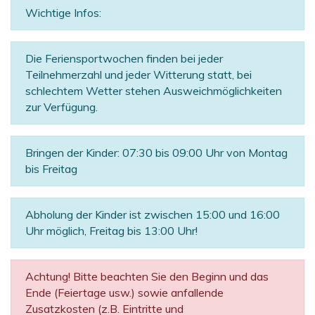
Wichtige Infos:
Die Feriensportwochen finden bei jeder
Teilnehmerzahl und jeder Witterung statt, bei
schlechtem Wetter stehen Ausweichmöglichkeiten
zur Verfügung.
Bringen der Kinder: 07:30 bis 09:00 Uhr von Montag
bis Freitag
Abholung der Kinder ist zwischen 15:00 und 16:00
Uhr möglich, Freitag bis 13:00 Uhr!
Achtung! Bitte beachten Sie den Beginn und das
Ende (Feiertage usw.) sowie anfallende
Zusatzkosten (z.B. Eintritte und