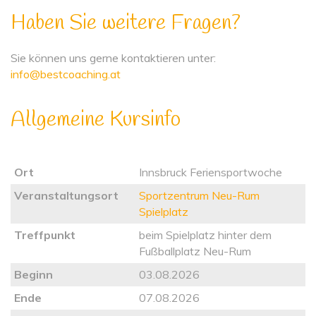
Haben Sie weitere Fragen?
Sie können uns gerne kontaktieren unter:
info@bestcoaching.at
Allgemeine Kursinfo
Ort
Innsbruck Feriensportwoche
Veranstaltungsort
Sportzentrum Neu-Rum
Spielplatz
Treffpunkt
beim Spielplatz hinter dem
Fußballplatz Neu-Rum
Beginn
03.08.2026
Ende
07.08.2026