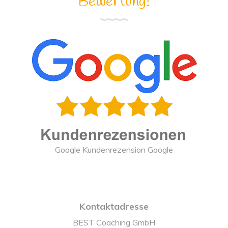
Bewertung!
Google Kundenrezension Google
Kontaktadresse
BEST Coaching GmbH