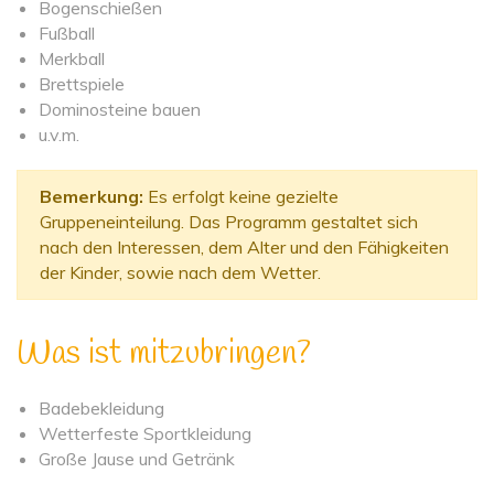
Bogenschießen
Fußball
Merkball
Brettspiele
Dominosteine bauen
u.v.m.
Bemerkung:
Es erfolgt keine gezielte
Gruppeneinteilung. Das Programm gestaltet sich
nach den Interessen, dem Alter und den Fähigkeiten
der Kinder, sowie nach dem Wetter.
Was ist mitzubringen?
Badebekleidung
Wetterfeste Sportkleidung
Große Jause und Getränk