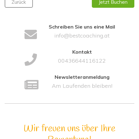
Zurück
Jetzt Buchen
Schreiben Sie uns eine Mail
info@bestcoaching.at
Kontakt
00436644116122
Newsletteranmeldung
Am Laufenden bleiben!
Wir freuen uns über Ihre