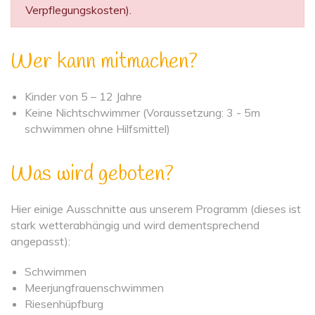
Verpflegungskosten).
Wer kann mitmachen?
Kinder von 5 – 12 Jahre
Keine Nichtschwimmer (Voraussetzung: 3 - 5m
schwimmen ohne Hilfsmittel)
Was wird geboten?
Hier einige Ausschnitte aus unserem Programm (dieses ist
stark wetterabhängig und wird dementsprechend
angepasst):
Schwimmen
Meerjungfrauenschwimmen
Riesenhüpfburg