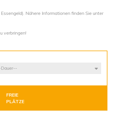
, Essengeld). Nähere Informationen finden Sie unter
zu verbringen!
FREIE
PLÄTZE