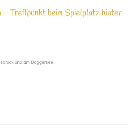
- Treffpunkt beim Spielplatz hinter
nsbruck und am Baggersee