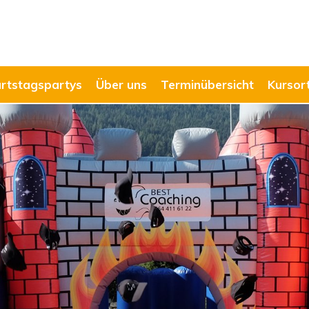
rtstagspartys
Über uns
Terminübersicht
Kursor