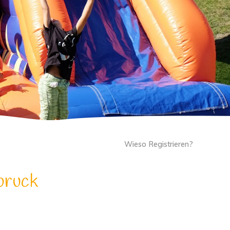
Wieso Registrieren?
bruck