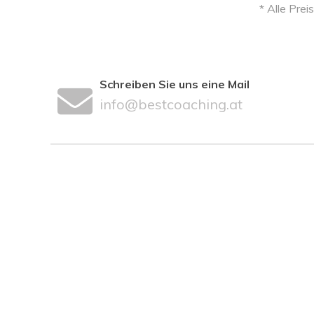
* Alle Prei
Schreiben Sie uns eine Mail
info@bestcoaching.at