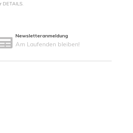
ter DETAILS.
Newsletteranmeldung
Am Laufenden bleiben!