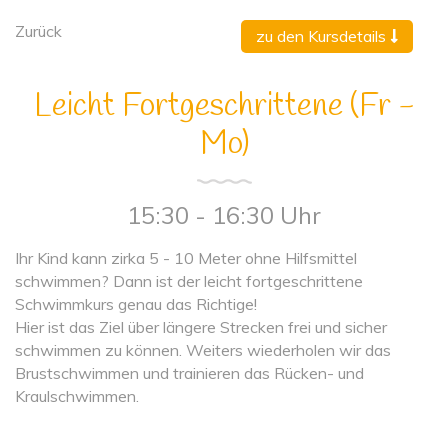
Zurück
zu den Kursdetails
Leicht Fortgeschrittene (Fr -
Mo)
15:30 - 16:30 Uhr
Ihr Kind kann zirka 5 - 10 Meter ohne Hilfsmittel
schwimmen? Dann ist der leicht fortgeschrittene
Schwimmkurs genau das Richtige!
Hier ist das Ziel über längere Strecken frei und sicher
schwimmen zu können. Weiters wiederholen wir das
Brustschwimmen und trainieren das Rücken- und
Kraulschwimmen.