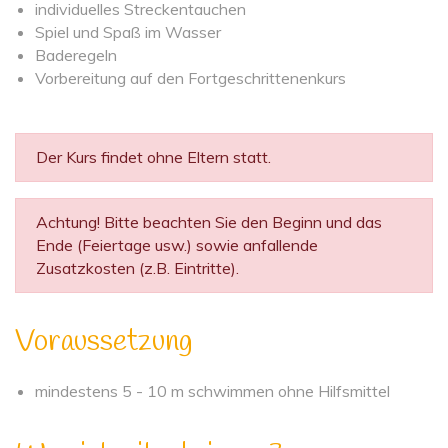
individuelles Streckentauchen
Spiel und Spaß im Wasser
Baderegeln
Vorbereitung auf den Fortgeschrittenenkurs
Der Kurs findet ohne Eltern statt.
Achtung! Bitte beachten Sie den Beginn und das
Ende (Feiertage usw.) sowie anfallende
Zusatzkosten (z.B. Eintritte).
Voraussetzung
mindestens 5 - 10 m schwimmen ohne Hilfsmittel