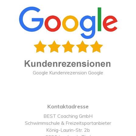
Google Kundenrezension Google
Kontaktadresse
BEST Coaching GmbH
Schwimmschule & Freizeitsportanbieter
König-Laurin-Str. 2b