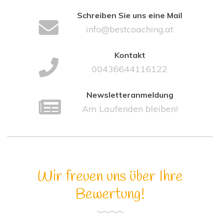
Schreiben Sie uns eine Mail
info@bestcoaching.at
Kontakt
00436644116122
Newsletteranmeldung
Am Laufenden bleiben!
Wir freuen uns über Ihre
Bewertung!