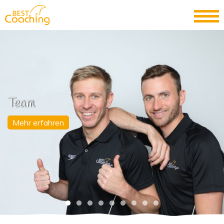
Team
Mehr erfahren