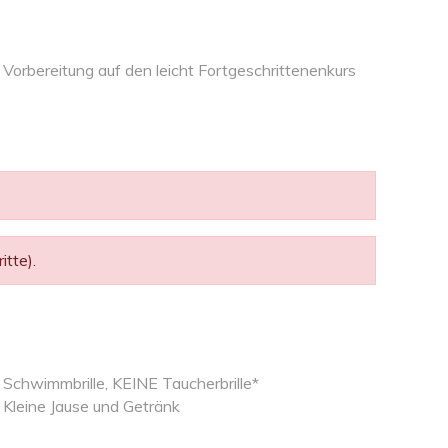
Vorbereitung auf den leicht Fortgeschrittenenkurs
tte).
Schwimmbrille, KEINE Taucherbrille*
Kleine Jause und Getränk