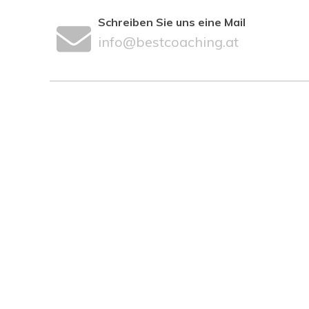
Schreiben Sie uns eine Mail
info@bestcoaching.at