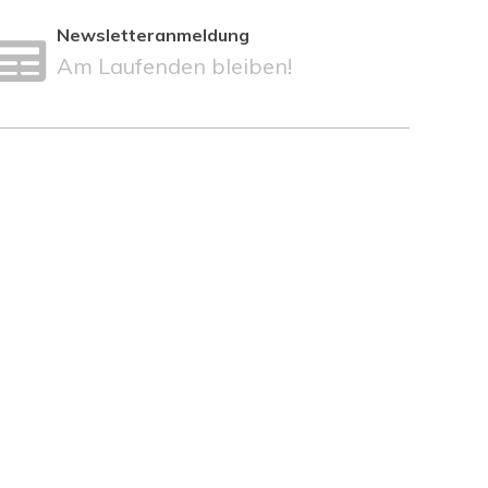
Newsletteranmeldung
Am Laufenden bleiben!