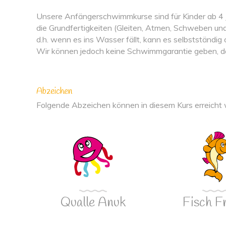
Unsere Anfängerschwimmkurse sind für Kinder ab 4 
die Grundfertigkeiten (Gleiten, Atmen, Schweben und 
d.h. wenn es ins Wasser fällt, kann es selbstständig
Wir können jedoch keine Schwimmgarantie geben, da j
Abzeichen
Folgende Abzeichen können in diesem Kurs erreicht
Qualle Anuk
Fisch F