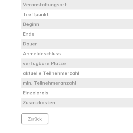
Veranstaltungsort
Treffpunkt
Beginn
Ende
Dauer
Anmeldeschluss
verfügbare Plätze
aktuelle Teilnehmerzahl
min. Teilnehmeranzahl
Einzelpreis
Zusatzkosten
Zurück