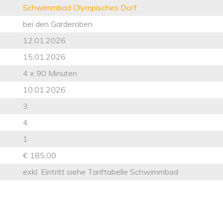
Schwimmbad Olympisches Dorf
bei den Garderoben
12.01.2026
15.01.2026
4 x 90 Minuten
10.01.2026
3
4
1
€ 185,00
exkl. Eintritt siehe Tariftabelle Schwimmbad