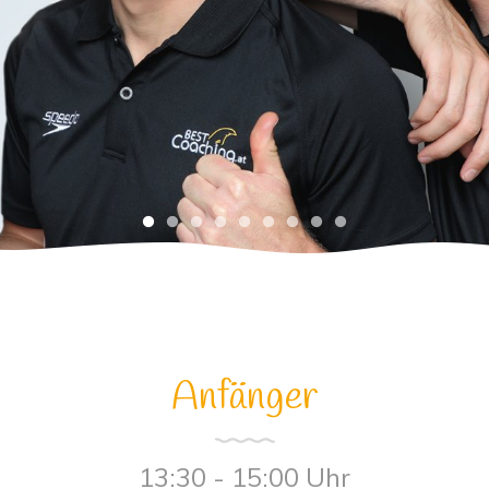
Anfänger
13:30 - 15:00 Uhr