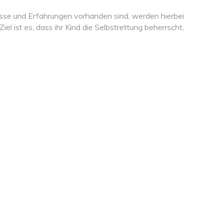
sse und Erfahrungen vorhanden sind, werden hierbei
l ist es, dass ihr Kind die Selbstrettung beherrscht,