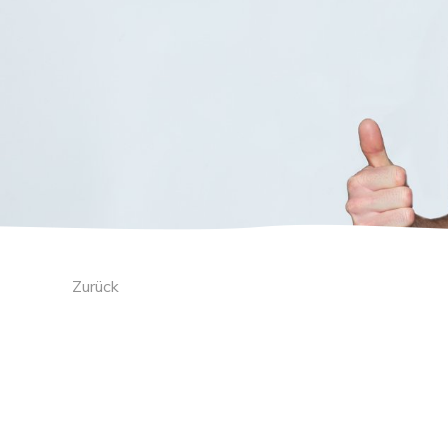
Zurück