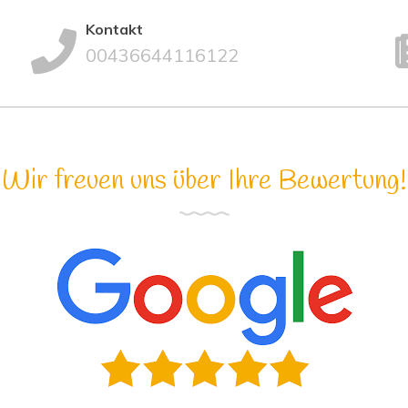
Kontakt
00436644116122
Wir freuen uns über Ihre Bewertung!