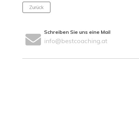
Zurück
Schreiben Sie uns eine Mail
info@bestcoaching.at