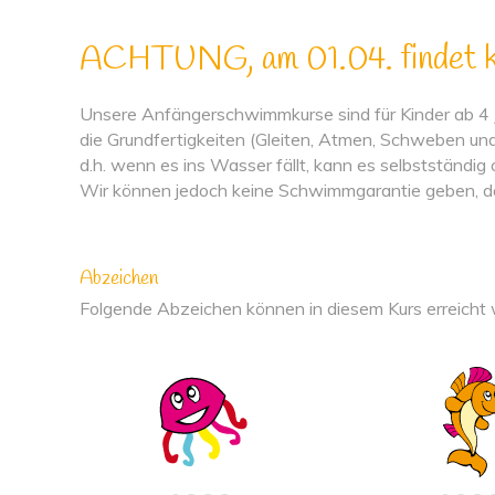
ACHTUNG, am 01.04. findet ke
Unsere Anfängerschwimmkurse sind für Kinder ab 4 
die Grundfertigkeiten (Gleiten, Atmen, Schweben und 
d.h. wenn es ins Wasser fällt, kann es selbstständig
Wir können jedoch keine Schwimmgarantie geben, da j
Abzeichen
Folgende Abzeichen können in diesem Kurs erreicht