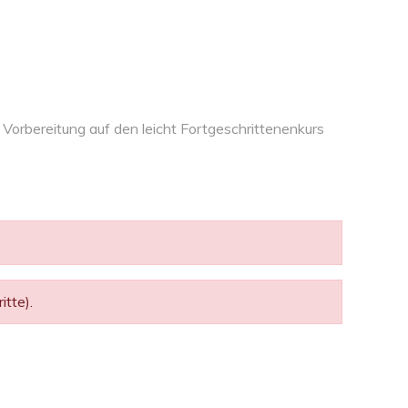
Vorbereitung auf den leicht Fortgeschrittenenkurs
tte).