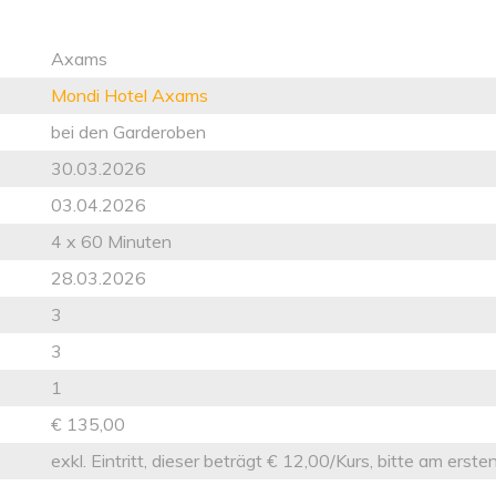
Axams
Mondi Hotel Axams
bei den Garderoben
30.03.2026
03.04.2026
4 x 60 Minuten
28.03.2026
3
3
1
€ 135,00
exkl. Eintritt, dieser beträgt € 12,00/Kurs, bitte am ers