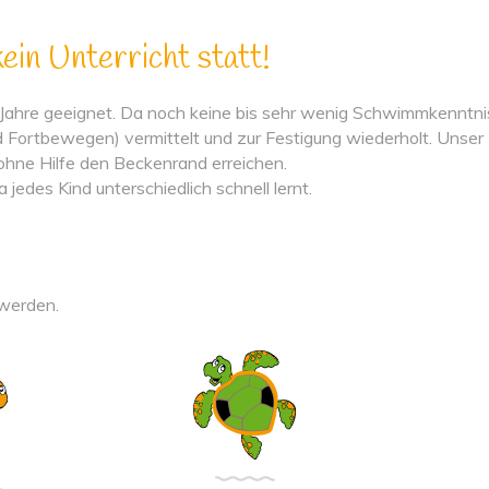
in Unterricht statt!
Jahre geeignet. Da noch keine bis sehr wenig Schwimmkenntni
Fortbewegen) vermittelt und zur Festigung wiederholt. Unser Zie
 ohne Hilfe den Beckenrand erreichen.
edes Kind unterschiedlich schnell lernt.
 werden.