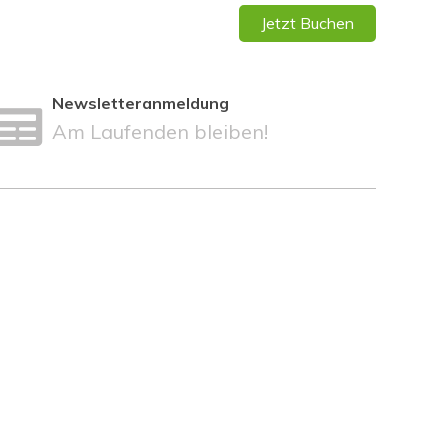
Jetzt Buchen
Newsletteranmeldung
Am Laufenden bleiben!