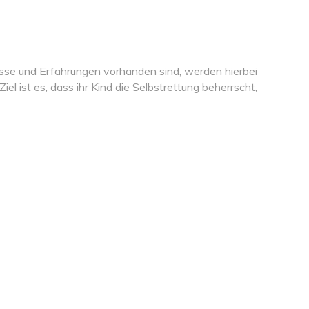
sse und Erfahrungen vorhanden sind, werden hierbei
l ist es, dass ihr Kind die Selbstrettung beherrscht,