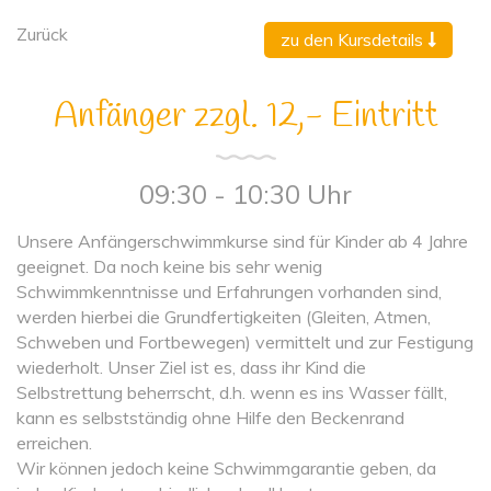
Zurück
zu den Kursdetails
Anfänger zzgl. 12,- Eintritt
09:30 - 10:30 Uhr
Unsere Anfängerschwimmkurse sind für Kinder ab 4 Jahre
geeignet. Da noch keine bis sehr wenig
Schwimmkenntnisse und Erfahrungen vorhanden sind,
werden hierbei die Grundfertigkeiten (Gleiten, Atmen,
Schweben und Fortbewegen) vermittelt und zur Festigung
wiederholt. Unser Ziel ist es, dass ihr Kind die
Selbstrettung beherrscht, d.h. wenn es ins Wasser fällt,
kann es selbstständig ohne Hilfe den Beckenrand
erreichen.
Wir können jedoch keine Schwimmgarantie geben, da