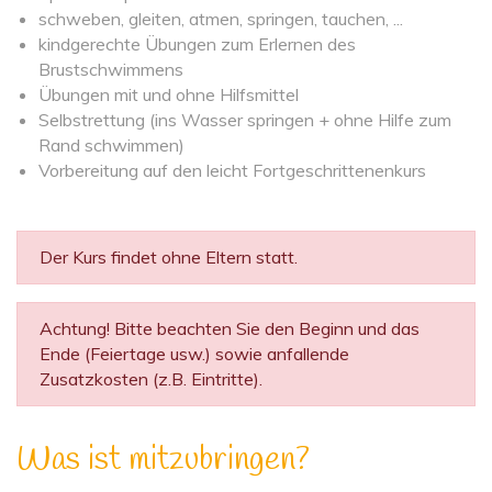
schweben, gleiten, atmen, springen, tauchen, ...
kindgerechte Übungen zum Erlernen des
Brustschwimmens
Übungen mit und ohne Hilfsmittel
Selbstrettung (ins Wasser springen + ohne Hilfe zum
Rand schwimmen)
Vorbereitung auf den leicht Fortgeschrittenenkurs
Der Kurs findet ohne Eltern statt.
Achtung! Bitte beachten Sie den Beginn und das
Ende (Feiertage usw.) sowie anfallende
Zusatzkosten (z.B. Eintritte).
Was ist mitzubringen?