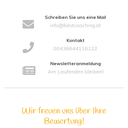
Schreiben Sie uns eine Mail
info@bestcoaching.at
Kontakt
00436644116122
Newsletteranmeldung
Am Laufenden bleiben!
Wir freuen uns über Ihre
Bewertung!