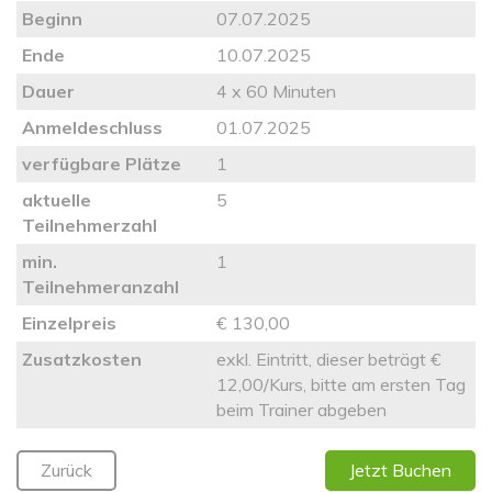
Beginn
07.07.2025
Ende
10.07.2025
Dauer
4 x 60 Minuten
Anmeldeschluss
01.07.2025
verfügbare Plätze
1
aktuelle
5
Teilnehmerzahl
min.
1
Teilnehmeranzahl
Einzelpreis
€ 130,00
Zusatzkosten
exkl. Eintritt, dieser beträgt €
12,00/Kurs, bitte am ersten Tag
beim Trainer abgeben
Zurück
Jetzt Buchen