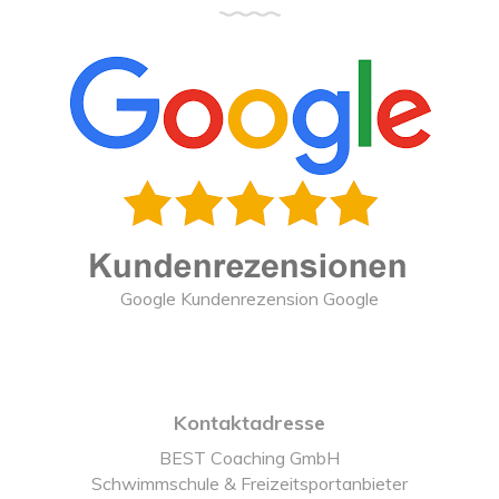
Google Kundenrezension Google
Kontaktadresse
BEST Coaching GmbH
Schwimmschule & Freizeitsportanbieter