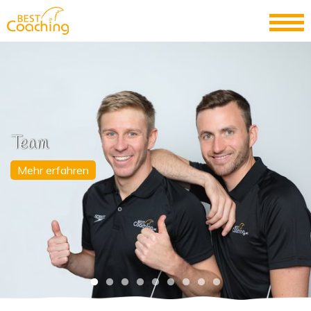
Team
Mehr erfahren