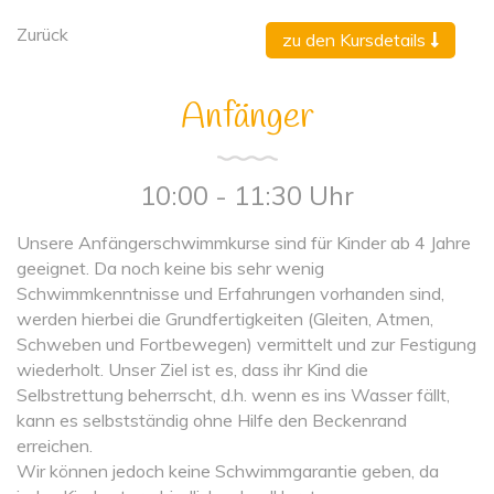
Zurück
zu den Kursdetails
Anfänger
10:00 - 11:30 Uhr
Unsere Anfängerschwimmkurse sind für Kinder ab 4 Jahre
geeignet. Da noch keine bis sehr wenig
Schwimmkenntnisse und Erfahrungen vorhanden sind,
werden hierbei die Grundfertigkeiten (Gleiten, Atmen,
Schweben und Fortbewegen) vermittelt und zur Festigung
wiederholt. Unser Ziel ist es, dass ihr Kind die
Selbstrettung beherrscht, d.h. wenn es ins Wasser fällt,
kann es selbstständig ohne Hilfe den Beckenrand
erreichen.
Wir können jedoch keine Schwimmgarantie geben, da