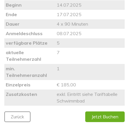
Beginn
14.07.2025
Ende
17.07.2025
Dauer
4 x 90 Minuten
Anmeldeschluss
08.07.2025
verfügbare Plätze
5
aktuelle
7
Teilnehmerzahl
min.
1
Teilnehmeranzahl
Einzelpreis
€ 185,00
Zusatzkosten
exkl. Eintritt siehe Tariftabelle
Schwimmbad
Zurück
Jetzt Buchen