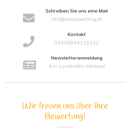
Schreiben Sie uns eine Mail
info@bestcoaching.at
Kontakt
00436644116122
Newsletteranmeldung
Am Laufenden bleiben!
Wir freuen uns über Ihre
Bewertung!