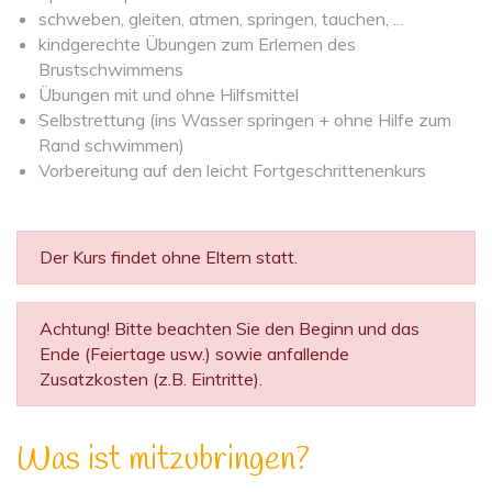
schweben, gleiten, atmen, springen, tauchen, ...
kindgerechte Übungen zum Erlernen des
Brustschwimmens
Übungen mit und ohne Hilfsmittel
Selbstrettung (ins Wasser springen + ohne Hilfe zum
Rand schwimmen)
Vorbereitung auf den leicht Fortgeschrittenenkurs
Der Kurs findet ohne Eltern statt.
Achtung! Bitte beachten Sie den Beginn und das
Ende (Feiertage usw.) sowie anfallende
Zusatzkosten (z.B. Eintritte).
Was ist mitzubringen?