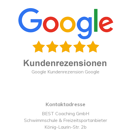
Google Kundenrezension Google
Kontaktadresse
BEST Coaching GmbH
Schwimmschule & Freizeitsportanbieter
König-Laurin-Str. 2b