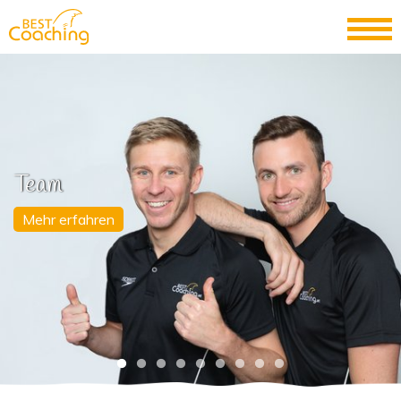
Team
Mehr erfahren