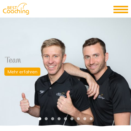
Team
Mehr erfahren