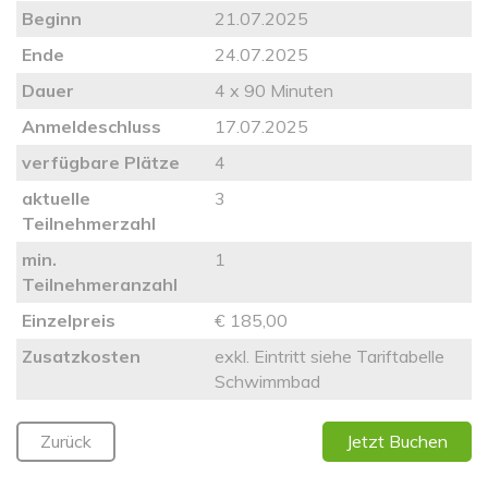
Beginn
21.07.2025
Ende
24.07.2025
Dauer
4 x 90 Minuten
Anmeldeschluss
17.07.2025
verfügbare Plätze
4
aktuelle
3
Teilnehmerzahl
min.
1
Teilnehmeranzahl
Einzelpreis
€ 185,00
Zusatzkosten
exkl. Eintritt siehe Tariftabelle
Schwimmbad
Zurück
Jetzt Buchen