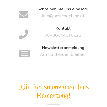
Schreiben Sie uns eine Mail
info@bestcoaching.at
Kontakt
00436644116122
Newsletteranmeldung
Am Laufenden bleiben!
Wir freuen uns über Ihre
Bewertung!