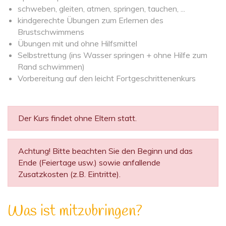
schweben, gleiten, atmen, springen, tauchen, ...
kindgerechte Übungen zum Erlernen des
Brustschwimmens
Übungen mit und ohne Hilfsmittel
Selbstrettung (ins Wasser springen + ohne Hilfe zum
Rand schwimmen)
Vorbereitung auf den leicht Fortgeschrittenenkurs
Der Kurs findet ohne Eltern statt.
Achtung! Bitte beachten Sie den Beginn und das
Ende (Feiertage usw.) sowie anfallende
Zusatzkosten (z.B. Eintritte).
Was ist mitzubringen?