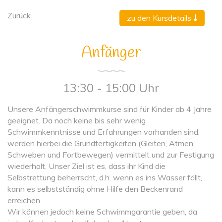
Zurück
zu den Kursdetails
Anfänger
13:30 - 15:00 Uhr
Unsere Anfängerschwimmkurse sind für Kinder ab 4 Jahre
geeignet. Da noch keine bis sehr wenig
Schwimmkenntnisse und Erfahrungen vorhanden sind,
werden hierbei die Grundfertigkeiten (Gleiten, Atmen,
Schweben und Fortbewegen) vermittelt und zur Festigung
wiederholt. Unser Ziel ist es, dass ihr Kind die
Selbstrettung beherrscht, d.h. wenn es ins Wasser fällt,
kann es selbstständig ohne Hilfe den Beckenrand
erreichen.
Wir können jedoch keine Schwimmgarantie geben, da