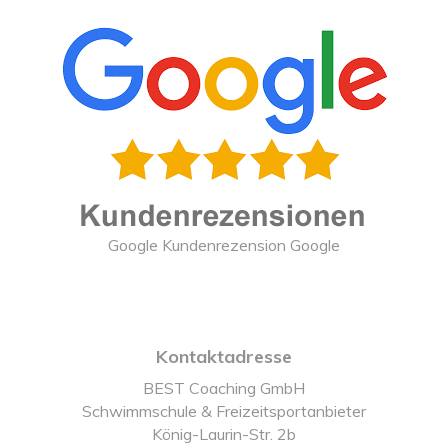
Google Kundenrezension Google
Kontaktadresse
BEST Coaching GmbH
Schwimmschule & Freizeitsportanbieter
König-Laurin-Str. 2b