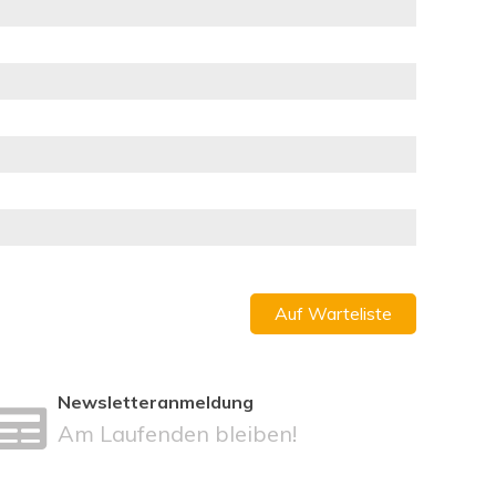
Auf Warteliste
Newsletteranmeldung
Am Laufenden bleiben!