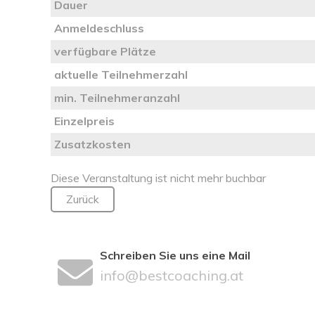
Dauer
Anmeldeschluss
verfügbare Plätze
aktuelle Teilnehmerzahl
min. Teilnehmeranzahl
Einzelpreis
Zusatzkosten
Diese Veranstaltung ist nicht mehr buchbar
Zurück
Schreiben Sie uns eine Mail
info@bestcoaching.at