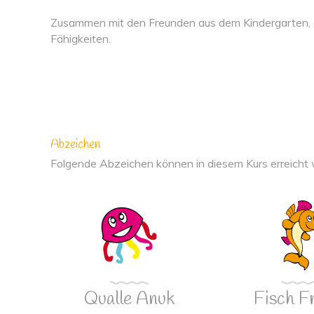
Zusammen mit den Freunden aus dem Kindergarten, er
Fähigkeiten.
Abzeichen
Folgende Abzeichen können in diesem Kurs erreicht
Qualle Anuk
Fisch F