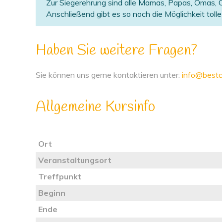
Zur Siegerehrung sind alle Mamas, Papas, Omas, O
Anschließend gibt es so noch die Möglichkeit tol
Haben Sie weitere Fragen?
Sie können uns gerne kontaktieren unter:
info@bestc
Allgemeine Kursinfo
Ort
Veranstaltungsort
Treffpunkt
Beginn
Ende