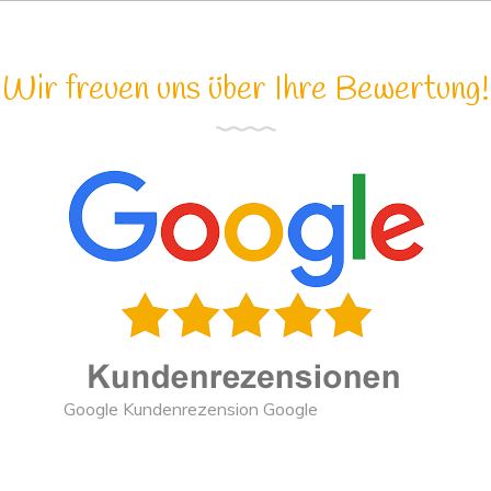
Wir freuen uns über Ihre Bewertung!
Google Kundenrezension Google