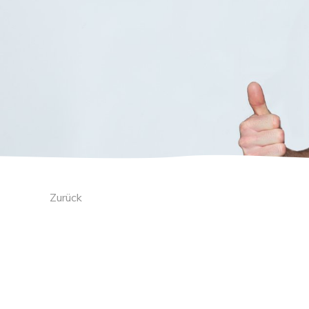
Zurück