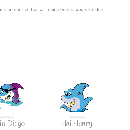
wimmen oder verbessert seine bereits bestehenden
in Diego
Hai Henry