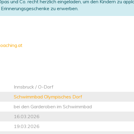
pas und Co. recht herzlich eingeladen, um den Kindern zu appla
le Erinnerungsgeschenke zu erwerben.
oaching.at
Innsbruck / O-Dorf
Schwimmbad Olympisches Dorf
bei den Garderoben im Schwimmbad
16.03.2026
19.03.2026