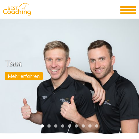
Team
Mehr erfahren