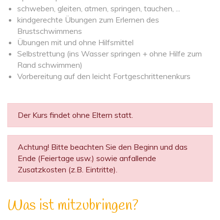
schweben, gleiten, atmen, springen, tauchen, ...
kindgerechte Übungen zum Erlernen des
Brustschwimmens
Übungen mit und ohne Hilfsmittel
Selbstrettung (ins Wasser springen + ohne Hilfe zum
Rand schwimmen)
Vorbereitung auf den leicht Fortgeschrittenenkurs
Der Kurs findet ohne Eltern statt.
Achtung! Bitte beachten Sie den Beginn und das
Ende (Feiertage usw.) sowie anfallende
Zusatzkosten (z.B. Eintritte).
Was ist mitzubringen?