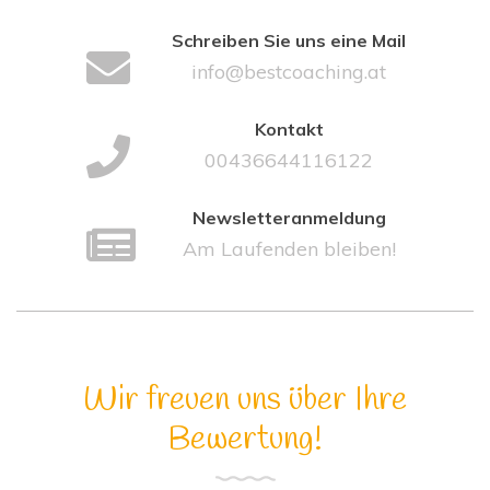
Schreiben Sie uns eine Mail
info@bestcoaching.at
Kontakt
00436644116122
Newsletteranmeldung
Am Laufenden bleiben!
Wir freuen uns über Ihre
Bewertung!