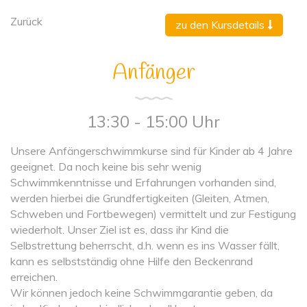
Zurück
zu den Kursdetails
Anfänger
13:30 - 15:00 Uhr
Unsere Anfängerschwimmkurse sind für Kinder ab 4 Jahre
geeignet. Da noch keine bis sehr wenig
Schwimmkenntnisse und Erfahrungen vorhanden sind,
werden hierbei die Grundfertigkeiten (Gleiten, Atmen,
Schweben und Fortbewegen) vermittelt und zur Festigung
wiederholt. Unser Ziel ist es, dass ihr Kind die
Selbstrettung beherrscht, d.h. wenn es ins Wasser fällt,
kann es selbstständig ohne Hilfe den Beckenrand
erreichen.
Wir können jedoch keine Schwimmgarantie geben, da