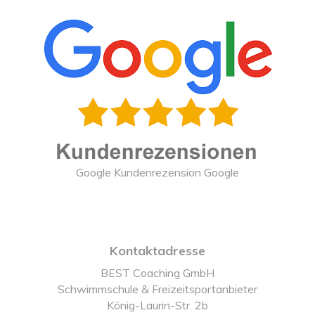
Google Kundenrezension Google
Kontaktadresse
BEST Coaching GmbH
Schwimmschule & Freizeitsportanbieter
König-Laurin-Str. 2b