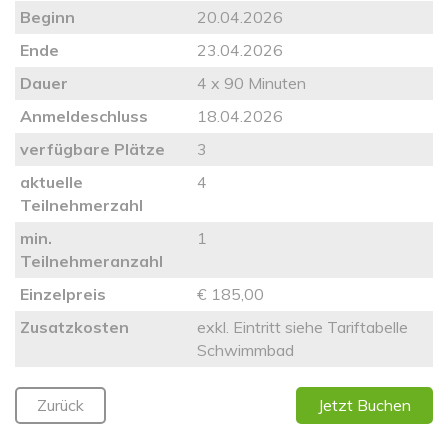
Beginn
20.04.2026
Ende
23.04.2026
Dauer
4 x 90 Minuten
Anmeldeschluss
18.04.2026
verfügbare Plätze
3
aktuelle
4
Teilnehmerzahl
min.
1
Teilnehmeranzahl
Einzelpreis
€ 185,00
Zusatzkosten
exkl. Eintritt siehe Tariftabelle
Schwimmbad
Zurück
Jetzt Buchen