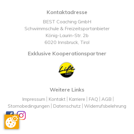
Kontaktadresse
BEST Coaching GmbH
Schwimmschule & Freizeitsportanbieter
König-Laurin-Str. 2b
6020 Innsbruck, Tirol
Exklusive Kooperationspartner
Weitere Links
Impressum
Kontakt
Karriere
FAQ
AGB
Stornobedingungen
Datenschutz
Widerrufsbelehrung