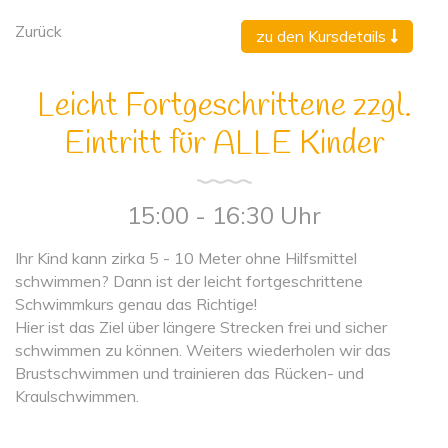
Zurück
zu den Kursdetails
Leicht Fortgeschrittene zzgl.
Eintritt für ALLE Kinder
15:00 - 16:30 Uhr
Ihr Kind kann zirka 5 - 10 Meter ohne Hilfsmittel
schwimmen? Dann ist der leicht fortgeschrittene
Schwimmkurs genau das Richtige!
Hier ist das Ziel über längere Strecken frei und sicher
schwimmen zu können. Weiters wiederholen wir das
Brustschwimmen und trainieren das Rücken- und
Kraulschwimmen.