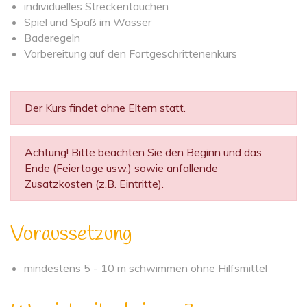
individuelles Streckentauchen
Spiel und Spaß im Wasser
Baderegeln
Vorbereitung auf den Fortgeschrittenenkurs
Der Kurs findet ohne Eltern statt.
Achtung! Bitte beachten Sie den Beginn und das
Ende (Feiertage usw.) sowie anfallende
Zusatzkosten (z.B. Eintritte).
Voraussetzung
mindestens 5 - 10 m schwimmen ohne Hilfsmittel