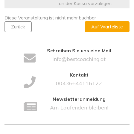
an der Kassa vorzulegen
Diese Veranstaltung ist nicht mehr buchbar
Zurück
Auf Warteliste
Schreiben Sie uns eine Mail
info@bestcoaching.at
Kontakt
00436644116122
Newsletteranmeldung
Am Laufenden bleiben!