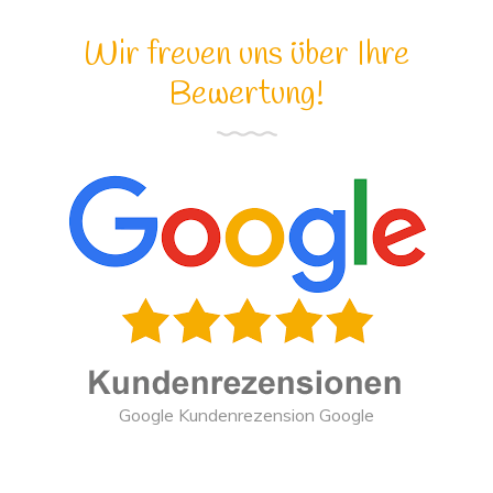
Wir freuen uns über Ihre
Bewertung!
Google Kundenrezension Google