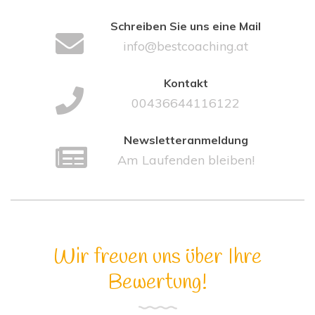
Schreiben Sie uns eine Mail
info@bestcoaching.at
Kontakt
00436644116122
Newsletteranmeldung
Am Laufenden bleiben!
Wir freuen uns über Ihre
Bewertung!