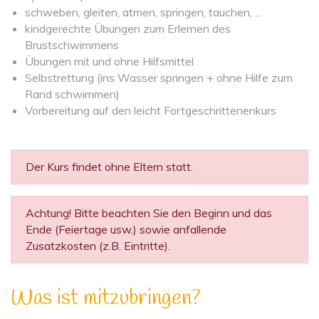
schweben, gleiten, atmen, springen, tauchen, ...
kindgerechte Übungen zum Erlernen des
Brustschwimmens
Übungen mit und ohne Hilfsmittel
Selbstrettung (ins Wasser springen + ohne Hilfe zum
Rand schwimmen)
Vorbereitung auf den leicht Fortgeschrittenenkurs
Der Kurs findet ohne Eltern statt.
Achtung! Bitte beachten Sie den Beginn und das
Ende (Feiertage usw.) sowie anfallende
Zusatzkosten (z.B. Eintritte).
Was ist mitzubringen?