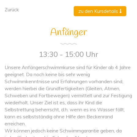
Zurück
zu den Kursdetails
Anfänger
13:30 - 15:00 Uhr
Unsere Anfängerschwimmkurse sind für Kinder ab 4 Jahre
geeignet. Da noch keine bis sehr wenig
Schwimmkenntnisse und Erfahrungen vorhanden sind,
werden hierbei die Grundfertigkeiten (Gleiten, Atmen,
Schweben und Fortbewegen) vermittelt und zur Festigung
wiederholt. Unser Ziel ist es, dass ihr Kind die
Selbstrettung beherrscht, d.h. wenn es ins Wasser fällt,
kann es selbstständig ohne Hilfe den Beckenrand
erreichen.
Wir können jedoch keine Schwimmgarantie geben, da