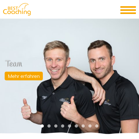
Team
Mehr erfahren