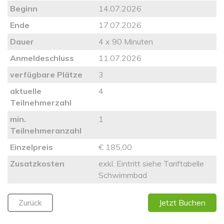
Beginn
14.07.2026
Ende
17.07.2026
Dauer
4 x 90 Minuten
Anmeldeschluss
11.07.2026
verfügbare Plätze
3
aktuelle
4
Teilnehmerzahl
min.
1
Teilnehmeranzahl
Einzelpreis
€ 185,00
Zusatzkosten
exkl. Eintritt siehe Tariftabelle
Schwimmbad
Zurück
Jetzt Buchen