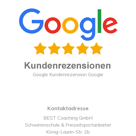
Google Kundenrezension Google
Kontaktadresse
BEST Coaching GmbH
Schwimmschule & Freizeitsportanbieter
König-Laurin-Str. 2b