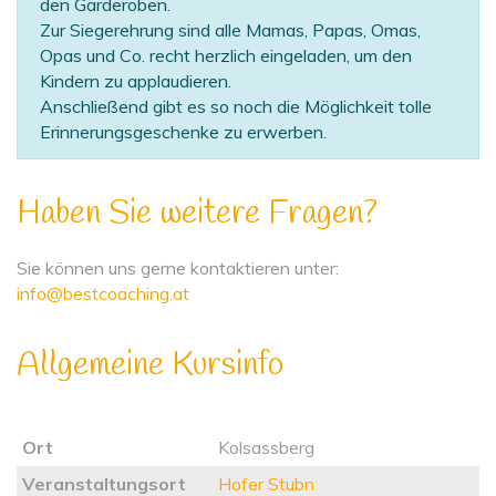
den Garderoben.
Zur Siegerehrung sind alle Mamas, Papas, Omas,
Opas und Co. recht herzlich eingeladen, um den
Kindern zu applaudieren.
Anschließend gibt es so noch die Möglichkeit tolle
Erinnerungsgeschenke zu erwerben.
Haben Sie weitere Fragen?
Sie können uns gerne kontaktieren unter:
info@bestcoaching.at
Allgemeine Kursinfo
Ort
Kolsassberg
Veranstaltungsort
Hofer Stubn