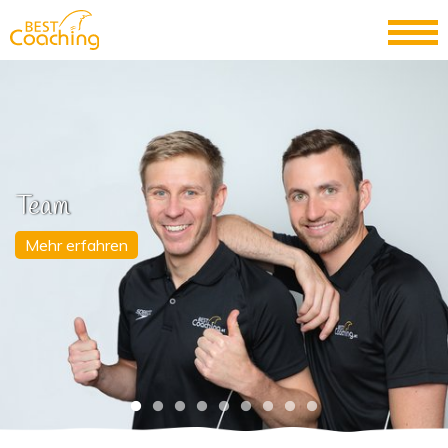
Team
Mehr erfahren