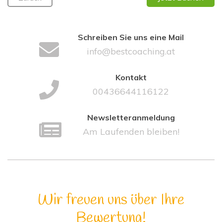
Schreiben Sie uns eine Mail
info@bestcoaching.at
Kontakt
00436644116122
Newsletteranmeldung
Am Laufenden bleiben!
Wir freuen uns über Ihre
Bewertung!