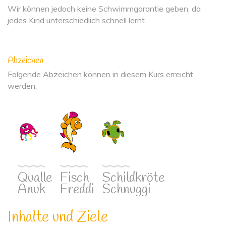
Wir können jedoch keine Schwimmgarantie geben, da
jedes Kind unterschiedlich schnell lernt.
Abzeichen
Folgende Abzeichen können in diesem Kurs erreicht
werden.
Qualle
Fisch
Schildkröte
Anuk
Freddi
Schnuggi
Inhalte und Ziele