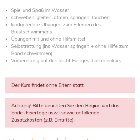
Spiel und Spaß im Wasser
schweben, gleiten, atmen, springen, tauchen, ...
kindgerechte Übungen zum Erlernen des
Brustschwimmens
Übungen mit und ohne Hilfsmittel
Selbstrettung (ins Wasser springen + ohne Hilfe zum
Rand schwimmen)
Vorbereitung auf den leicht Fortgeschrittenenkurs
Der Kurs findet ohne Eltern statt.
Achtung! Bitte beachten Sie den Beginn und das
Ende (Feiertage usw.) sowie anfallende
Zusatzkosten (z.B. Eintritte).