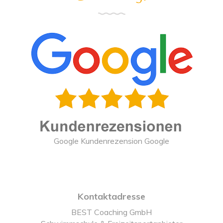
Google Kundenrezension Google
Kontaktadresse
BEST Coaching GmbH