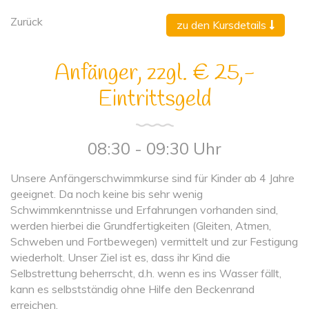
Zurück
zu den Kursdetails
Anfänger, zzgl. € 25,-
Eintrittsgeld
08:30 - 09:30 Uhr
Unsere Anfängerschwimmkurse sind für Kinder ab 4 Jahre
geeignet. Da noch keine bis sehr wenig
Schwimmkenntnisse und Erfahrungen vorhanden sind,
werden hierbei die Grundfertigkeiten (Gleiten, Atmen,
Schweben und Fortbewegen) vermittelt und zur Festigung
wiederholt. Unser Ziel ist es, dass ihr Kind die
Selbstrettung beherrscht, d.h. wenn es ins Wasser fällt,
kann es selbstständig ohne Hilfe den Beckenrand
erreichen.