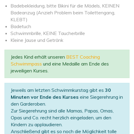
Badebekleidung, bitte Bikini für die Mädels, KEINEN
Badeanzug (Anzieh Problem beim Toilettengang,
KLEBT)
Badetuch
Schwimmbrille, KEINE Taucherbrille
Kleine Jause und Getränk
Jedes Kind erhält unseren
BEST Coaching
Schwimmpass
und eine Medaille am Ende des
jeweiligen Kurses.
Jeweils am letzten Schwimmkurstag gibt es
30
Minuten vor Ende des Kurses
eine Siegerehrung in
den Garderoben.
Zur Siegerehrung sind alle Mamas, Papas, Omas,
Opas und Co. recht herzlich eingeladen, um den
Kindern zu applaudieren.
Anschließend gibt es so noch die Möglichkeit tolle