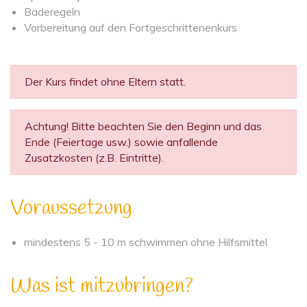
Baderegeln
Vorbereitung auf den Fortgeschrittenenkurs
Der Kurs findet ohne Eltern statt.
Achtung! Bitte beachten Sie den Beginn und das
Ende (Feiertage usw.) sowie anfallende
Zusatzkosten (z.B. Eintritte).
Voraussetzung
mindestens 5 - 10 m schwimmen ohne Hilfsmittel
Was ist mitzubringen?