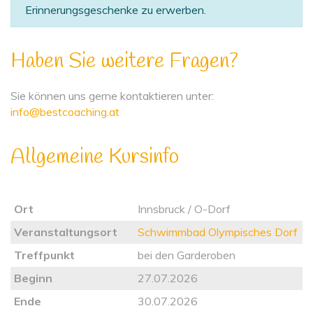
Erinnerungsgeschenke zu erwerben.
Haben Sie weitere Fragen?
Sie können uns gerne kontaktieren unter:
info@bestcoaching.at
Allgemeine Kursinfo
Ort
Innsbruck / O-Dorf
Veranstaltungsort
Schwimmbad Olympisches Dorf
Treffpunkt
bei den Garderoben
Beginn
27.07.2026
Ende
30.07.2026