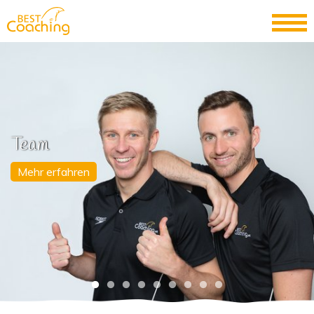
Team
Mehr erfahren