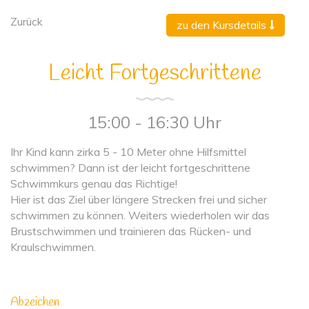
Zurück
zu den Kursdetails
Leicht Fortgeschrittene
15:00 - 16:30 Uhr
Ihr Kind kann zirka 5 - 10 Meter ohne Hilfsmittel
schwimmen? Dann ist der leicht fortgeschrittene
Schwimmkurs genau das Richtige!
Hier ist das Ziel über längere Strecken frei und sicher
schwimmen zu können. Weiters wiederholen wir das
Brustschwimmen und trainieren das Rücken- und
Kraulschwimmen.
Abzeichen