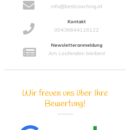
info@bestcoaching.at
Kontakt
00436644116122
Newsletteranmeldung
Am Laufenden bleiben!
Wir freuen uns über Ihre
Bewertung!