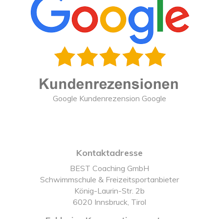
Google Kundenrezension Google
Kontaktadresse
BEST Coaching GmbH
Schwimmschule & Freizeitsportanbieter
König-Laurin-Str. 2b
6020 Innsbruck, Tirol