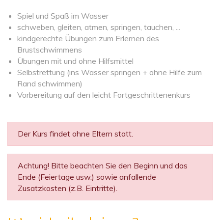
Spiel und Spaß im Wasser
schweben, gleiten, atmen, springen, tauchen, ...
kindgerechte Übungen zum Erlernen des
Brustschwimmens
Übungen mit und ohne Hilfsmittel
Selbstrettung (ins Wasser springen + ohne Hilfe zum
Rand schwimmen)
Vorbereitung auf den leicht Fortgeschrittenenkurs
Der Kurs findet ohne Eltern statt.
Achtung! Bitte beachten Sie den Beginn und das
Ende (Feiertage usw.) sowie anfallende
Zusatzkosten (z.B. Eintritte).