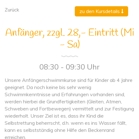
Zurück
zu den Kursdetails
Anfänger, zzgl. 28,- Eintritt (Mi
- Sa)
08:30 - 09:30 Uhr
Unsere Anfängerschwimmkurse sind für Kinder ab 4 Jahre
geeignet. Da noch keine bis sehr wenig
Schwimmkenntnisse und Erfahrungen vorhanden sind,
werden hierbei die Grundfertigkeiten (Gleiten, Atmen,
Schweben und Fortbewegen) vermittelt und zur Festigung
wiederholt. Unser Ziel ist es, dass ihr Kind die
Selbstrettung beherrscht, d.h. wenn es ins Wasser fällt,
kann es selbstständig ohne Hilfe den Beckenrand
erreichen.