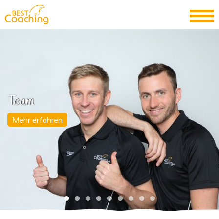
Team
Mehr erfahren