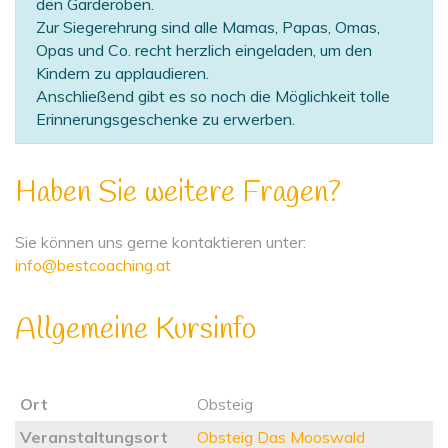
den Garderoben.
Zur Siegerehrung sind alle Mamas, Papas, Omas,
Opas und Co. recht herzlich eingeladen, um den
Kindern zu applaudieren.
Anschließend gibt es so noch die Möglichkeit tolle
Erinnerungsgeschenke zu erwerben.
Haben Sie weitere Fragen?
Sie können uns gerne kontaktieren unter:
info@bestcoaching.at
Allgemeine Kursinfo
Ort
Obsteig
Veranstaltungsort
Obsteig Das Mooswald