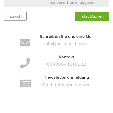
bar beim Trainer abgeben
Zurück
Jetzt Buchen
Schreiben Sie uns eine Mail
info@bestcoaching.at
Kontakt
00436644116122
Newsletteranmeldung
Am Laufenden bleiben!