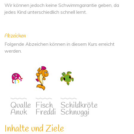
Wir können jedoch keine Schwimmgarantie geben, da
jedes Kind unterschiedlich schnell lernt.
Abzeichen
Folgende Abzeichen können in diesem Kurs erreicht
werden.
Qualle
Fisch
Schildkröte
Anuk
Freddi
Schnuggi
Inhalte und Ziele