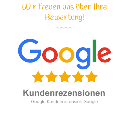
Wir freuen uns über Ihre
Bewertung!
Google Kundenrezension Google