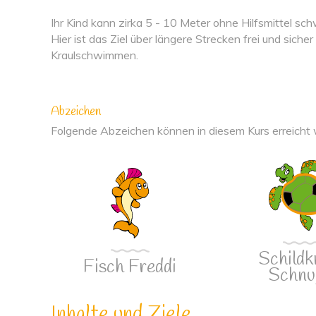
Ihr Kind kann zirka 5 - 10 Meter ohne Hilfsmittel s
Hier ist das Ziel über längere Strecken frei und si
Kraulschwimmen.
Abzeichen
Folgende Abzeichen können in diesem Kurs erreicht
Schildk
Fisch Freddi
Schnu
Inhalte und Ziele