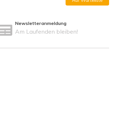
Newsletteranmeldung
Am Laufenden bleiben!