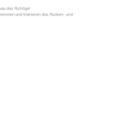
nau das Richtige!
chwimmen und trainieren das Rücken- und