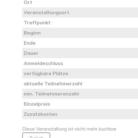
Ort
Veranstaltungsort
Treffpunkt
Beginn
Ende
Dauer
Anmeldeschluss
verfügbare Plätze
aktuelle Teilnehmerzahl
min. Teilnehmeranzahl
Einzelpreis
Zusatzkosten
Diese Veranstaltung ist nicht mehr buchbar
Zurück