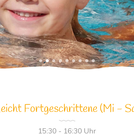
eicht Fortgeschrittene (Mi - S
15:30 - 16:30 Uhr