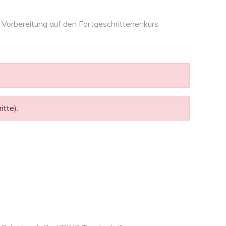
Vorbereitung auf den Fortgeschrittenenkurs
tte).