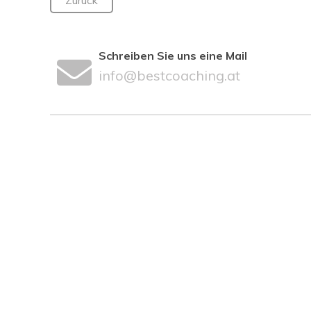
Schreiben Sie uns eine Mail
info@bestcoaching.at