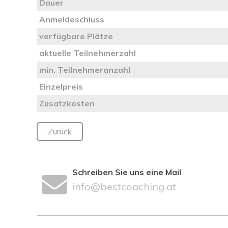
Dauer
Anmeldeschluss
verfügbare Plätze
aktuelle Teilnehmerzahl
min. Teilnehmeranzahl
Einzelpreis
Zusatzkosten
Zurück
Schreiben Sie uns eine Mail
info@bestcoaching.at