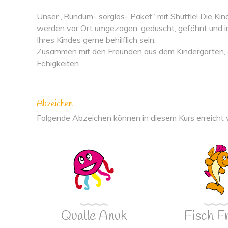
Unser „Rundum- sorglos- Paket“ mit Shuttle! Die Ki
werden vor Ort umgezogen, geduscht, geföhnt und i
Ihres Kindes gerne behilflich sein.
Zusammen mit den Freunden aus dem Kindergarten, er
Fähigkeiten.
Abzeichen
Folgende Abzeichen können in diesem Kurs erreicht
Qualle Anuk
Fisch F