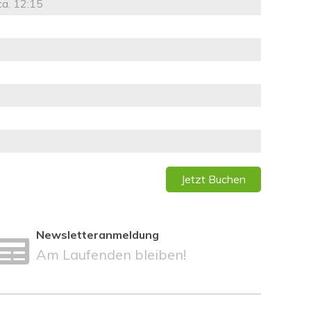
ca. 12:15
Jetzt Buchen
Newsletteranmeldung
Am Laufenden bleiben!