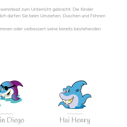
chwimmbad zum Unterricht gebracht. Die Kinder
lich dürfen Sie beim Umziehen, Duschen und Föhnen
wimmen oder verbessert seine bereits bestehenden
in Diego
Hai Henry