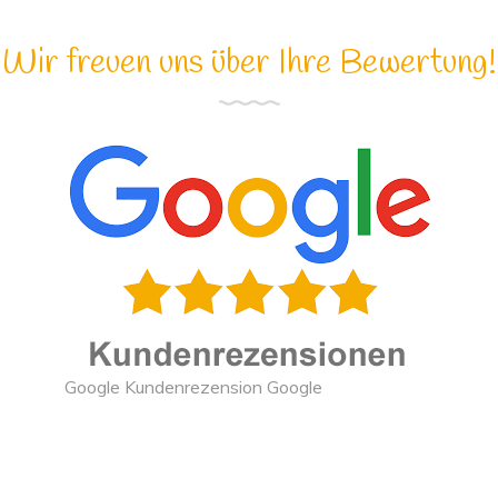
Wir freuen uns über Ihre Bewertung!
Google Kundenrezension Google