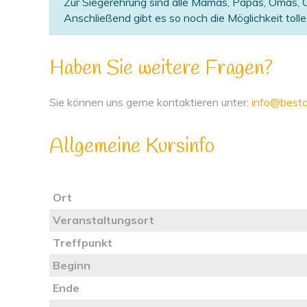
Zur Siegerehrung sind alle Mamas, Papas, Omas, O
Anschließend gibt es so noch die Möglichkeit tol
Haben Sie weitere Fragen?
Sie können uns gerne kontaktieren unter:
info@bestc
Allgemeine Kursinfo
Ort
Veranstaltungsort
Treffpunkt
Beginn
Ende