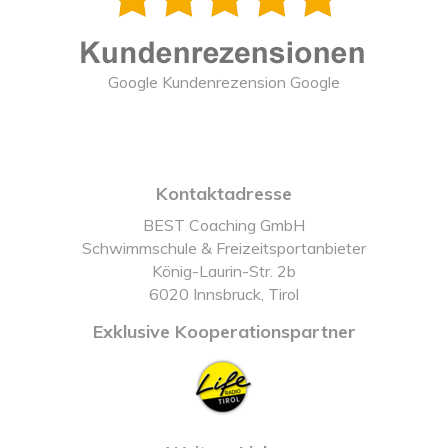
Google Kundenrezension Google
Kontaktadresse
BEST Coaching GmbH
Schwimmschule & Freizeitsportanbieter
König-Laurin-Str. 2b
6020 Innsbruck, Tirol
Exklusive Kooperationspartner