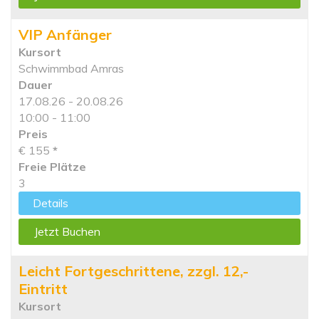
VIP Anfänger
Kursort
Schwimmbad Amras
Dauer
17.08.26 - 20.08.26
10:00 - 11:00
Preis
€ 155
*
Freie Plätze
3
Details
Jetzt Buchen
Leicht Fortgeschrittene, zzgl. 12,-
Eintritt
Kursort