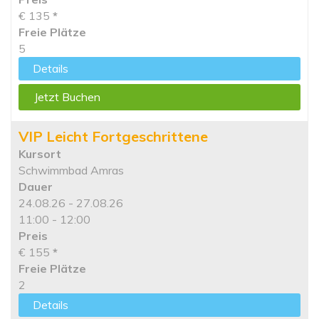
€ 135
*
Freie Plätze
5
Details
Jetzt Buchen
VIP Leicht Fortgeschrittene
Kursort
Schwimmbad Amras
Dauer
24.08.26 - 27.08.26
11:00 - 12:00
Preis
€ 155
*
Freie Plätze
2
Details