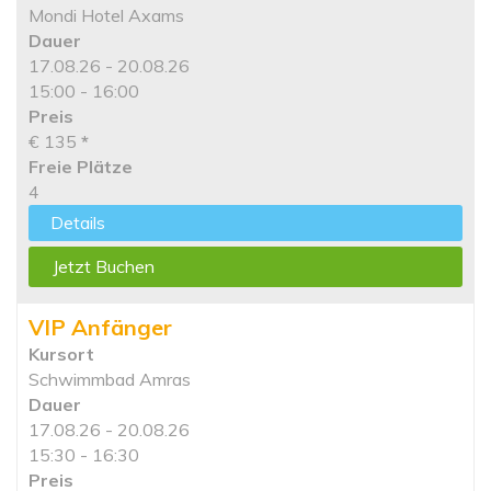
Mondi Hotel Axams
Dauer
17.08.26 - 20.08.26
15:00 - 16:00
Preis
€ 135
*
Freie Plätze
4
Details
Jetzt Buchen
VIP Anfänger
Kursort
Schwimmbad Amras
Dauer
17.08.26 - 20.08.26
15:30 - 16:30
Preis