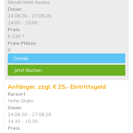
Mondi Hotel Axams
Dauer
24.08.26 - 27.08.26
14:00 - 15:00
Preis
€ 135
*
Freie Plätze
6
Details
Jetzt Buchen
Anfänger, zzgl. € 25,- Eintrittsgeld
Kursort
Hofer Stubn
Dauer
24.08.26 - 27.08.26
14:30 - 15:30
Preis