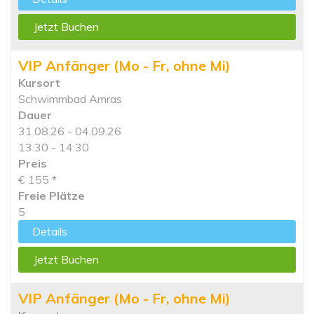
Jetzt Buchen
VIP Anfänger (Mo - Fr, ohne Mi)
Kursort
Schwimmbad Amras
Dauer
31.08.26 - 04.09.26
13:30 - 14:30
Preis
€ 155
*
Freie Plätze
5
Details
Jetzt Buchen
VIP Anfänger (Mo - Fr, ohne Mi)