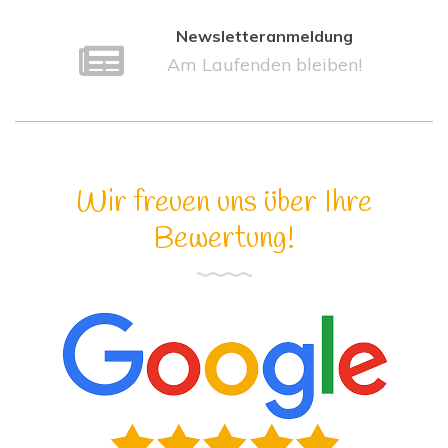
Newsletteranmeldung
Am Laufenden bleiben!
Wir freuen uns über Ihre
Bewertung!