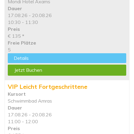
Mondi Hotel Axams
Dauer
17.08.26 - 20.08.26
10:30 - 11:30
Preis
€ 135
*
Freie Plätze
5
Details
Jetzt Buchen
VIP Leicht Fortgeschrittene
Kursort
Schwimmbad Amras
Dauer
17.08.26 - 20.08.26
11:00 - 12:00
Preis