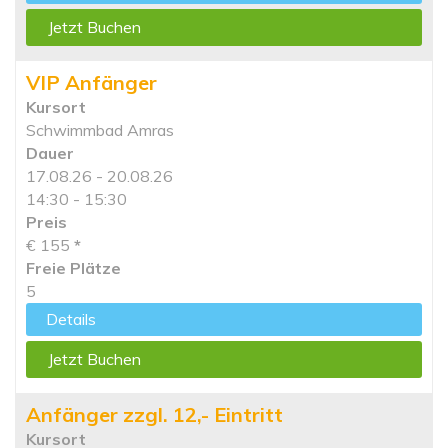
Jetzt Buchen
VIP Anfänger
Kursort
Schwimmbad Amras
Dauer
17.08.26 - 20.08.26
14:30 - 15:30
Preis
€ 155
*
Freie Plätze
5
Details
Jetzt Buchen
Anfänger zzgl. 12,- Eintritt
Kursort