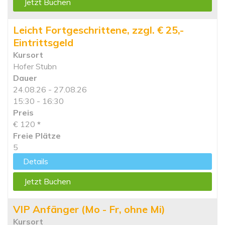
Jetzt Buchen
Leicht Fortgeschrittene, zzgl. € 25,-
Eintrittsgeld
Kursort
Hofer Stubn
Dauer
24.08.26 - 27.08.26
15:30 - 16:30
Preis
€ 120
*
Freie Plätze
5
Details
Jetzt Buchen
VIP Anfänger (Mo - Fr, ohne Mi)
Kursort