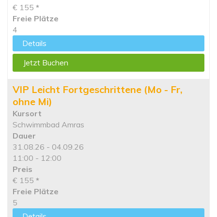
€ 155
*
Freie Plätze
4
Details
Jetzt Buchen
VIP Leicht Fortgeschrittene (Mo - Fr,
ohne Mi)
Kursort
Schwimmbad Amras
Dauer
31.08.26 - 04.09.26
11:00 - 12:00
Preis
€ 155
*
Freie Plätze
5
Details