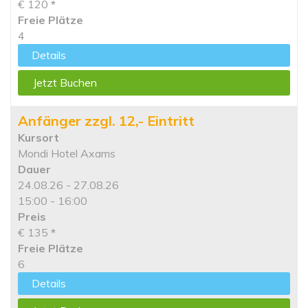
€ 120
*
Freie Plätze
4
Details
Jetzt Buchen
Anfänger zzgl. 12,- Eintritt
Kursort
Mondi Hotel Axams
Dauer
24.08.26 - 27.08.26
15:00 - 16:00
Preis
€ 135
*
Freie Plätze
6
Details