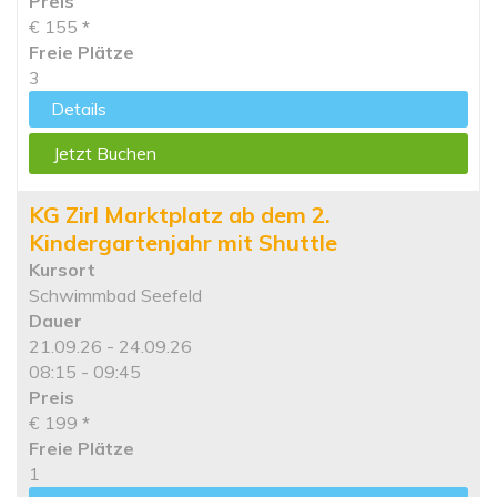
Preis
€ 155
*
Freie Plätze
3
Details
Jetzt Buchen
KG Zirl Marktplatz ab dem 2.
Kindergartenjahr mit Shuttle
Kursort
Schwimmbad Seefeld
Dauer
21.09.26 - 24.09.26
08:15 - 09:45
Preis
€ 199
*
Freie Plätze
1