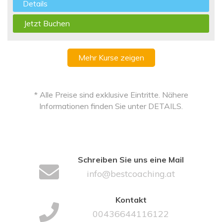
Details
Jetzt Buchen
Mehr Kurse zeigen
* Alle Preise sind exklusive Eintritte. Nähere
Informationen finden Sie unter DETAILS.
Schreiben Sie uns eine Mail
info@bestcoaching.at
Kontakt
00436644116122