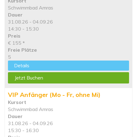
Kursort
Schwimmbad Amras
Dauer
31.08.26 - 04.09.26
14:30 - 15:30
Preis
€ 155
*
Freie Plätze
5
Details
Jetzt Buchen
VIP Anfänger (Mo - Fr, ohne Mi)
Kursort
Schwimmbad Amras
Dauer
31.08.26 - 04.09.26
15:30 - 16:30