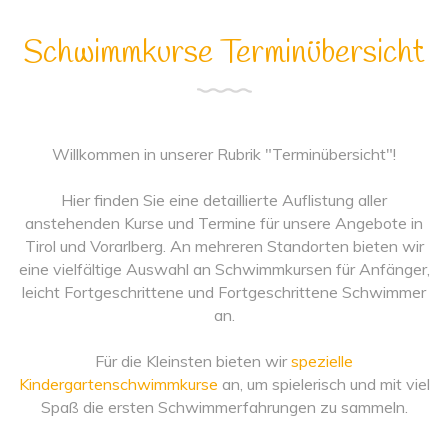
Schwimmkurse Terminübersicht
Willkommen in unserer Rubrik "Terminübersicht"!
Hier finden Sie eine detaillierte Auflistung aller
anstehenden Kurse und Termine für unsere Angebote in
Tirol und Vorarlberg. An mehreren Standorten bieten wir
eine vielfältige Auswahl an Schwimmkursen für Anfänger,
leicht Fortgeschrittene und Fortgeschrittene Schwimmer
an.
Für die Kleinsten bieten wir
spezielle
Kindergartenschwimmkurse
an, um spielerisch und mit viel
Spaß die ersten Schwimmerfahrungen zu sammeln.