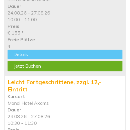
Dauer
24.08.26 - 27.08.26
10:00 - 11:00
Preis
€ 155
*
Freie Plätze
4
Details
Jetzt Buchen
Leicht Fortgeschrittene, zzgl. 12,-
Eintritt
Kursort
Mondi Hotel Axams
Dauer
24.08.26 - 27.08.26
10:30 - 11:30
Preis