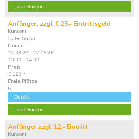
Jetzt Buchen
Anfänger, zzgl. € 25,- Eintrittsgeld
Kursort
Hofer Stubn
Dauer
24.08.26 - 27.08.26
13:30 - 14:30
Preis
€ 120
*
Freie Plätze
6
Details
Jetzt Buchen
Anfänger zzgl. 12,- Eintritt
Kursort