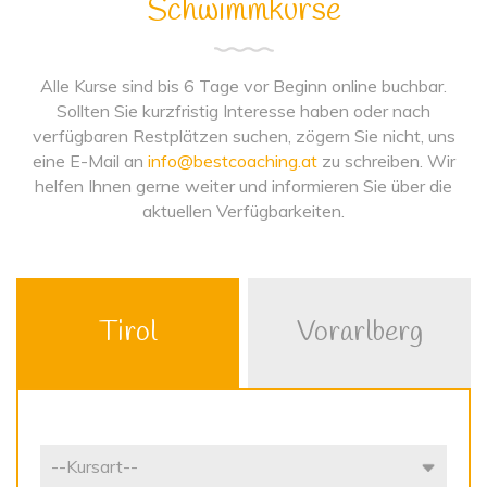
Schwimmkurse
Alle Kurse sind bis 6 Tage vor Beginn online buchbar.
Sollten Sie kurzfristig Interesse haben oder nach
verfügbaren Restplätzen suchen, zögern Sie nicht, uns
eine E-Mail an
info@bestcoaching.at
zu schreiben. Wir
helfen Ihnen gerne weiter und informieren Sie über die
aktuellen Verfügbarkeiten.
Tirol
Vorarlberg