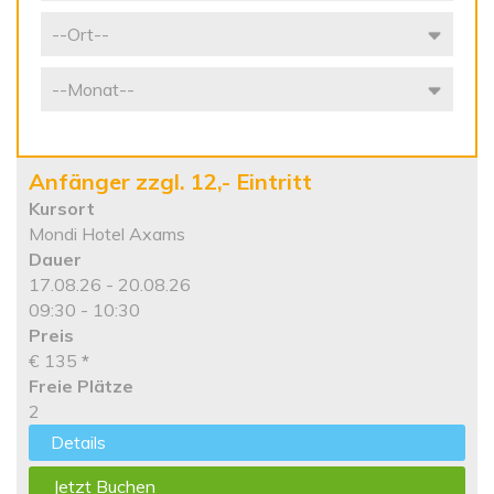
Anfänger zzgl. 12,- Eintritt
Kursort
Mondi Hotel Axams
Dauer
17.08.26 - 20.08.26
09:30 - 10:30
Preis
€ 135
*
Freie Plätze
2
Details
Jetzt Buchen