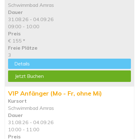
Schwimmbad Amras
Dauer
31.08.26 - 04.09.26
09:00 - 10:00
Preis
€ 155
*
Freie Plätze
3
Details
Jetzt Buchen
VIP Anfänger (Mo - Fr, ohne Mi)
Kursort
Schwimmbad Amras
Dauer
31.08.26 - 04.09.26
10:00 - 11:00
Preis