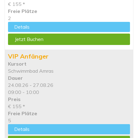
€ 155
*
Freie Plätze
2
Details
Jetzt Buchen
VIP Anfänger
Kursort
Schwimmbad Amras
Dauer
24.08.26 - 27.08.26
09:00 - 10:00
Preis
€ 155
*
Freie Plätze
5
Details