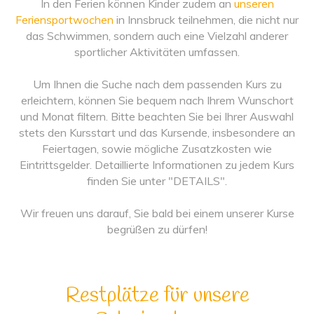
In den Ferien können Kinder zudem an
unseren
Feriensportwochen
in Innsbruck teilnehmen, die nicht nur
das Schwimmen, sondern auch eine Vielzahl anderer
sportlicher Aktivitäten umfassen.
Um Ihnen die Suche nach dem passenden Kurs zu
erleichtern, können Sie bequem nach Ihrem Wunschort
und Monat filtern. Bitte beachten Sie bei Ihrer Auswahl
stets den Kursstart und das Kursende, insbesondere an
Feiertagen, sowie mögliche Zusatzkosten wie
Eintrittsgelder. Detaillierte Informationen zu jedem Kurs
finden Sie unter "DETAILS".
Wir freuen uns darauf, Sie bald bei einem unserer Kurse
begrüßen zu dürfen!
Restplätze für unsere