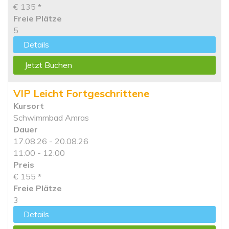
€ 135
*
Freie Plätze
5
Details
Jetzt Buchen
VIP Leicht Fortgeschrittene
Kursort
Schwimmbad Amras
Dauer
17.08.26 - 20.08.26
11:00 - 12:00
Preis
€ 155
*
Freie Plätze
3
Details