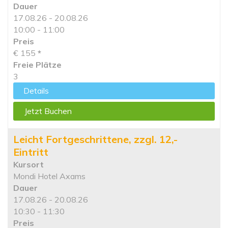
Dauer
17.08.26 - 20.08.26
10:00 - 11:00
Preis
€ 155
*
Freie Plätze
3
Details
Jetzt Buchen
Leicht Fortgeschrittene, zzgl. 12,-
Eintritt
Kursort
Mondi Hotel Axams
Dauer
17.08.26 - 20.08.26
10:30 - 11:30
Preis