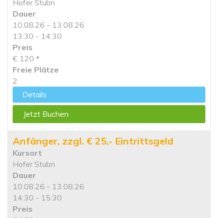
Hofer Stubn
Dauer
10.08.26 - 13.08.26
13:30 - 14:30
Preis
€ 120
*
Freie Plätze
2
Details
Jetzt Buchen
Anfänger, zzgl. € 25,- Eintrittsgeld
Kursort
Hofer Stubn
Dauer
10.08.26 - 13.08.26
14:30 - 15:30
Preis