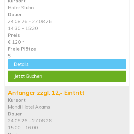
Kursort
Hofer Stubn
Dauer
24.08.26 - 27.08.26
14:30 - 15:30
Preis
€ 120
*
Freie Plätze
5
Details
Jetzt Buchen
Anfänger zzgl. 12,- Eintritt
Kursort
Mondi Hotel Axams
Dauer
24.08.26 - 27.08.26
15:00 - 16:00