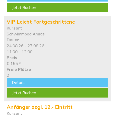
Jetzt Buchen
VIP Leicht Fortgeschrittene
Kursort
Schwimmbad Amras
Dauer
24.08.26 - 27.08.26
11:00 - 12:00
Preis
€ 155
*
Freie Plätze
2
Details
Jetzt Buchen
Anfänger zzgl. 12,- Eintritt
Kursort