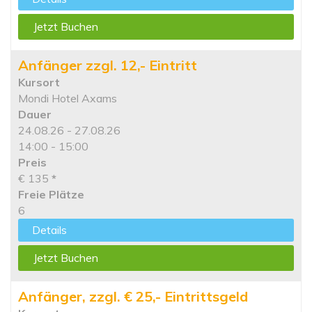
Jetzt Buchen
Anfänger zzgl. 12,- Eintritt
Kursort
Mondi Hotel Axams
Dauer
24.08.26 - 27.08.26
14:00 - 15:00
Preis
€ 135
*
Freie Plätze
6
Details
Jetzt Buchen
Anfänger, zzgl. € 25,- Eintrittsgeld