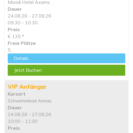
Mondi Hotel Axams
Dauer
24.08.26 - 27.08.26
09:30 - 10:30
Preis
€ 135
*
Freie Plätze
5
Details
Jetzt Buchen
VIP Anfänger
Kursort
Schwimmbad Amras
Dauer
24.08.26 - 27.08.26
10:00 - 11:00
Preis