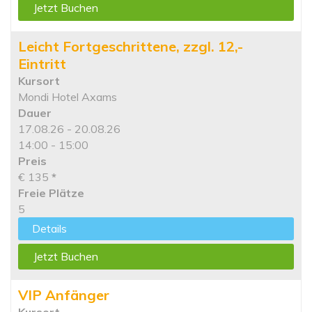
Jetzt Buchen
Leicht Fortgeschrittene, zzgl. 12,-
Eintritt
Kursort
Mondi Hotel Axams
Dauer
17.08.26 - 20.08.26
14:00 - 15:00
Preis
€ 135
*
Freie Plätze
5
Details
Jetzt Buchen
VIP Anfänger