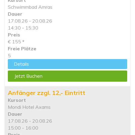
Kursort
Schwimmbad Amras
Dauer
17.08.26 - 20.08.26
14:30 - 15:30
Preis
€ 155
*
Freie Plätze
5
Details
Jetzt Buchen
Anfänger zzgl. 12,- Eintritt
Kursort
Mondi Hotel Axams
Dauer
17.08.26 - 20.08.26
15:00 - 16:00
Preis