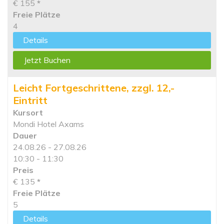
€ 155
*
Freie Plätze
4
Details
Jetzt Buchen
Leicht Fortgeschrittene, zzgl. 12,-
Eintritt
Kursort
Mondi Hotel Axams
Dauer
24.08.26 - 27.08.26
10:30 - 11:30
Preis
€ 135
*
Freie Plätze
5
Details