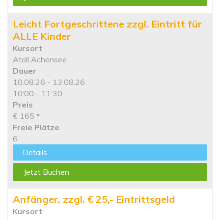
Leicht Fortgeschrittene zzgl. Eintritt für
ALLE Kinder
Kursort
Atoll Achensee
Dauer
10.08.26 - 13.08.26
10:00 - 11:30
Preis
€ 165
*
Freie Plätze
6
Details
Jetzt Buchen
Anfänger, zzgl. € 25,- Eintrittsgeld
Kursort