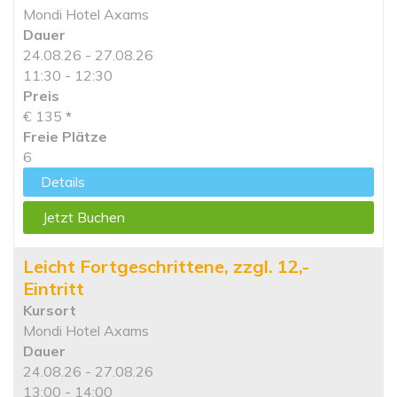
Mondi Hotel Axams
Dauer
24.08.26 - 27.08.26
11:30 - 12:30
Preis
€ 135
*
Freie Plätze
6
Details
Jetzt Buchen
Leicht Fortgeschrittene, zzgl. 12,-
Eintritt
Kursort
Mondi Hotel Axams
Dauer
24.08.26 - 27.08.26
13:00 - 14:00