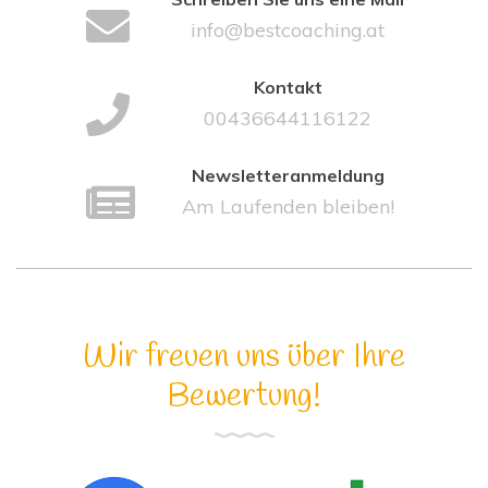
info@bestcoaching.at
Kontakt
00436644116122
Newsletteranmeldung
Am Laufenden bleiben!
Wir freuen uns über Ihre
Bewertung!