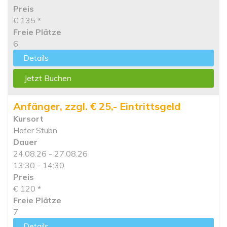
Preis
€ 135
*
Freie Plätze
6
Details
Jetzt Buchen
Anfänger, zzgl. € 25,- Eintrittsgeld
Kursort
Hofer Stubn
Dauer
24.08.26 - 27.08.26
13:30 - 14:30
Preis
€ 120
*
Freie Plätze
7
Details