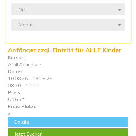
Anfänger zzgl. Eintritt für ALLE Kinder
Kursort
Atoll Achensee
Dauer
10.08.26 - 13.08.26
08:30 - 10:00
Preis
€ 165
*
Freie Plätze
3
Details
Jetzt Buchen