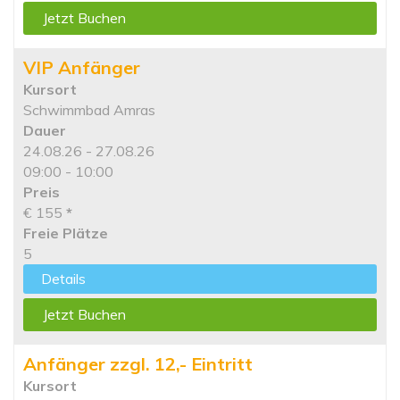
Jetzt Buchen
VIP Anfänger
Kursort
Schwimmbad Amras
Dauer
24.08.26 - 27.08.26
09:00 - 10:00
Preis
€ 155
*
Freie Plätze
5
Details
Jetzt Buchen
Anfänger zzgl. 12,- Eintritt
Kursort