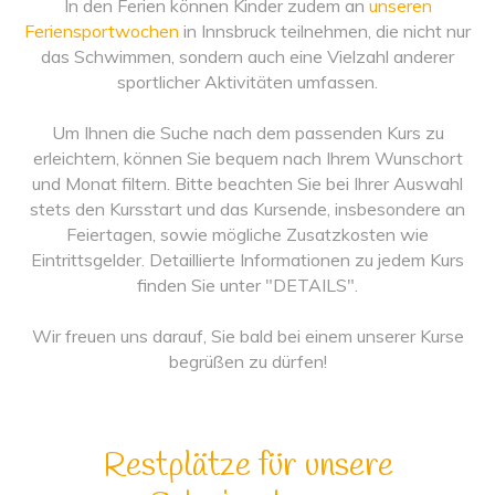
In den Ferien können Kinder zudem an
unseren
Feriensportwochen
in Innsbruck teilnehmen, die nicht nur
das Schwimmen, sondern auch eine Vielzahl anderer
sportlicher Aktivitäten umfassen.
Um Ihnen die Suche nach dem passenden Kurs zu
erleichtern, können Sie bequem nach Ihrem Wunschort
und Monat filtern. Bitte beachten Sie bei Ihrer Auswahl
stets den Kursstart und das Kursende, insbesondere an
Feiertagen, sowie mögliche Zusatzkosten wie
Eintrittsgelder. Detaillierte Informationen zu jedem Kurs
finden Sie unter "DETAILS".
Wir freuen uns darauf, Sie bald bei einem unserer Kurse
begrüßen zu dürfen!
Restplätze für unsere