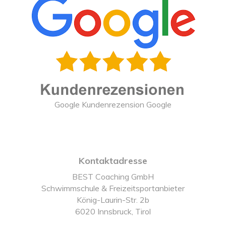
Google Kundenrezension Google
Kontaktadresse
BEST Coaching GmbH
Schwimmschule & Freizeitsportanbieter
König-Laurin-Str. 2b
6020 Innsbruck, Tirol