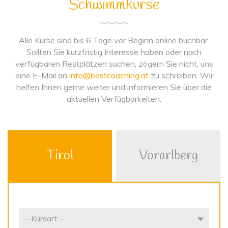
Schwimmkurse
Alle Kurse sind bis 6 Tage vor Beginn online buchbar.
Sollten Sie kurzfristig Interesse haben oder nach
verfügbaren Restplätzen suchen, zögern Sie nicht, uns
eine E-Mail an
info@bestcoaching.at
zu schreiben. Wir
helfen Ihnen gerne weiter und informieren Sie über die
aktuellen Verfügbarkeiten.
Tirol
Vorarlberg