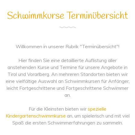
Schwimmkurse Terminübersicht
Willkommen in unserer Rubrik "Terminübersicht"!
Hier finden Sie eine detaillierte Auflistung aller
anstehenden Kurse und Termine für unsere Angebote in
Tirol und Vorarlberg. An mehreren Standorten bieten wir
eine vielfältige Auswahl an Schwimmkursen für Anfänger,
leicht Fortgeschrittene und Fortgeschrittene Schwimmer
an.
Für die Kleinsten bieten wir
spezielle
Kindergartenschwimmkurse
an, um spielerisch und mit viel
Spaß die ersten Schwimmerfahrungen zu sammeln.