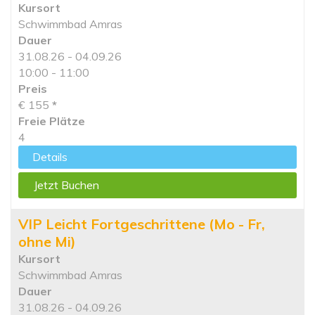
Kursort
Schwimmbad Amras
Dauer
31.08.26 - 04.09.26
10:00 - 11:00
Preis
€ 155
*
Freie Plätze
4
Details
Jetzt Buchen
VIP Leicht Fortgeschrittene (Mo - Fr,
ohne Mi)
Kursort
Schwimmbad Amras
Dauer
31.08.26 - 04.09.26