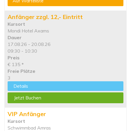
Auf Warteliste
Anfänger zzgl. 12,- Eintritt
Kursort
Mondi Hotel Axams
Dauer
17.08.26 - 20.08.26
09:30 - 10:30
Preis
€ 135
*
Freie Plätze
3
Details
Jetzt Buchen
VIP Anfänger
Kursort
Schwimmbad Amras