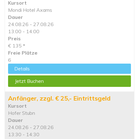
Kursort
Mondi Hotel Axams
Dauer
24.08.26 - 27.08.26
13:00 - 14:00
Preis
€ 135
*
Freie Plätze
6
Details
Jetzt Buchen
Anfänger, zzgl. € 25,- Eintrittsgeld
Kursort
Hofer Stubn
Dauer
24.08.26 - 27.08.26
13:30 - 14:30