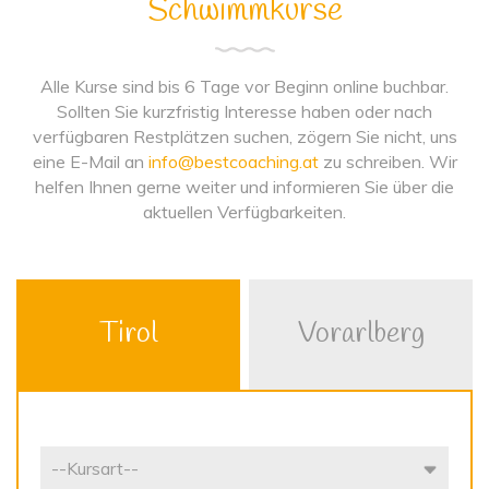
Schwimmkurse
Alle Kurse sind bis 6 Tage vor Beginn online buchbar.
Sollten Sie kurzfristig Interesse haben oder nach
verfügbaren Restplätzen suchen, zögern Sie nicht, uns
eine E-Mail an
info@bestcoaching.at
zu schreiben. Wir
helfen Ihnen gerne weiter und informieren Sie über die
aktuellen Verfügbarkeiten.
Tirol
Vorarlberg