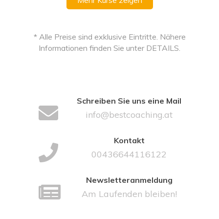
Mehr Kurse zeigen
* Alle Preise sind exklusive Eintritte. Nähere
Informationen finden Sie unter DETAILS.
Schreiben Sie uns eine Mail
info@bestcoaching.at
Kontakt
00436644116122
Newsletteranmeldung
Am Laufenden bleiben!