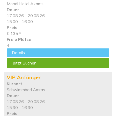
Mondi Hotel Axams
Dauer
17.08.26 - 20.08.26
15:00 - 16:00
Preis
€ 135
*
Freie Plätze
4
Details
Jetzt Buchen
VIP Anfänger
Kursort
Schwimmbad Amras
Dauer
17.08.26 - 20.08.26
15:30 - 16:30
Preis