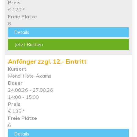
Preis
€ 120
*
Freie Plätze
6
Details
Jetzt Buchen
Anfänger zzgl. 12,- Eintritt
Kursort
Mondi Hotel Axams
Dauer
24.08.26 - 27.08.26
14:00 - 15:00
Preis
€ 135
*
Freie Plätze
6
Details