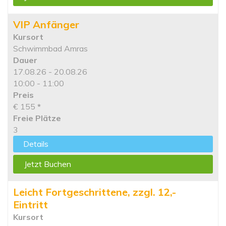
VIP Anfänger
Kursort
Schwimmbad Amras
Dauer
17.08.26 - 20.08.26
10:00 - 11:00
Preis
€ 155
*
Freie Plätze
3
Details
Jetzt Buchen
Leicht Fortgeschrittene, zzgl. 12,-
Eintritt
Kursort