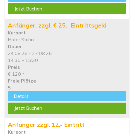
Jetzt Buchen
Anfänger, zzgl. € 25,- Eintrittsgeld
Kursort
Hofer Stubn
Dauer
24.08.26 - 27.08.26
14:30 - 15:30
Preis
€ 120
*
Freie Plätze
5
Details
Jetzt Buchen
Anfänger zzgl. 12,- Eintritt
Kursort