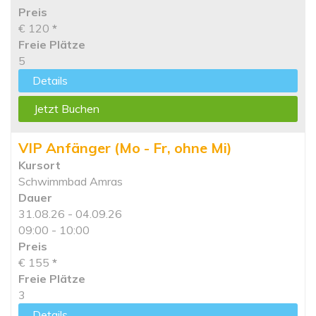
Preis
€ 120
*
Freie Plätze
5
Details
Jetzt Buchen
VIP Anfänger (Mo - Fr, ohne Mi)
Kursort
Schwimmbad Amras
Dauer
31.08.26 - 04.09.26
09:00 - 10:00
Preis
€ 155
*
Freie Plätze
3
Details