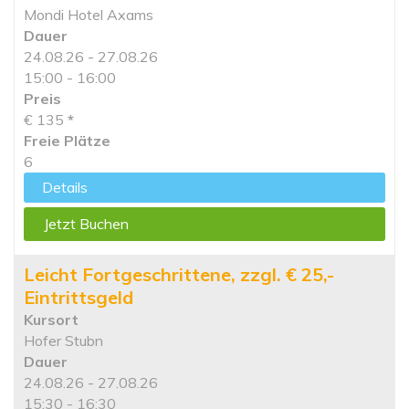
Mondi Hotel Axams
Dauer
24.08.26 - 27.08.26
15:00 - 16:00
Preis
€ 135
*
Freie Plätze
6
Details
Jetzt Buchen
Leicht Fortgeschrittene, zzgl. € 25,-
Eintrittsgeld
Kursort
Hofer Stubn
Dauer
24.08.26 - 27.08.26
15:30 - 16:30