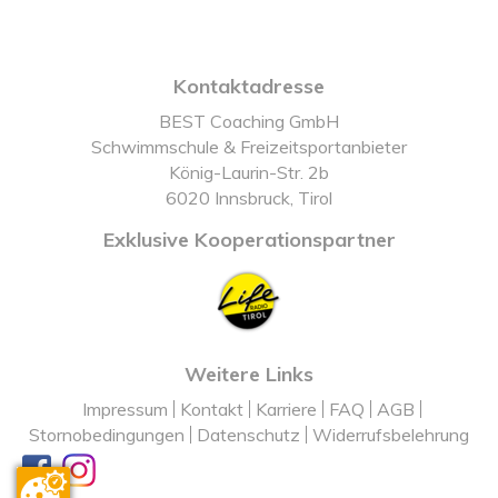
Kontaktadresse
BEST Coaching GmbH
Schwimmschule & Freizeitsportanbieter
König-Laurin-Str. 2b
6020 Innsbruck, Tirol
Exklusive Kooperationspartner
Weitere Links
Impressum
Kontakt
Karriere
FAQ
AGB
Stornobedingungen
Datenschutz
Widerrufsbelehrung