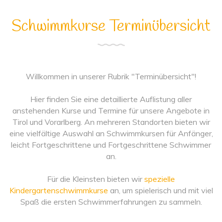
Schwimmkurse Terminübersicht
Willkommen in unserer Rubrik "Terminübersicht"!
Hier finden Sie eine detaillierte Auflistung aller
anstehenden Kurse und Termine für unsere Angebote in
Tirol und Vorarlberg. An mehreren Standorten bieten wir
eine vielfältige Auswahl an Schwimmkursen für Anfänger,
leicht Fortgeschrittene und Fortgeschrittene Schwimmer
an.
Für die Kleinsten bieten wir
spezielle
Kindergartenschwimmkurse
an, um spielerisch und mit viel
Spaß die ersten Schwimmerfahrungen zu sammeln.