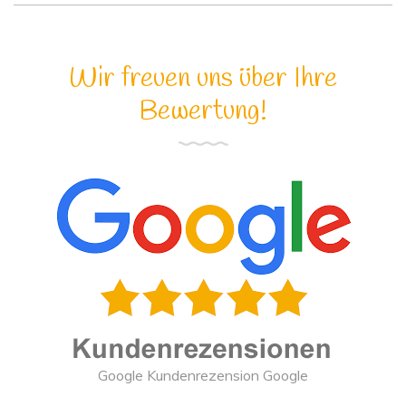
Wir freuen uns über Ihre
Bewertung!
Google Kundenrezension Google