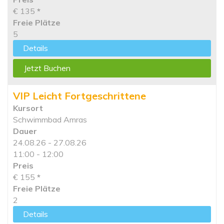
€ 135
*
Freie Plätze
5
Details
Jetzt Buchen
VIP Leicht Fortgeschrittene
Kursort
Schwimmbad Amras
Dauer
24.08.26 - 27.08.26
11:00 - 12:00
Preis
€ 155
*
Freie Plätze
2
Details