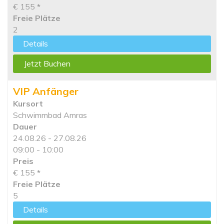
€ 155
*
Freie Plätze
2
Details
Jetzt Buchen
VIP Anfänger
Kursort
Schwimmbad Amras
Dauer
24.08.26 - 27.08.26
09:00 - 10:00
Preis
€ 155
*
Freie Plätze
5
Details