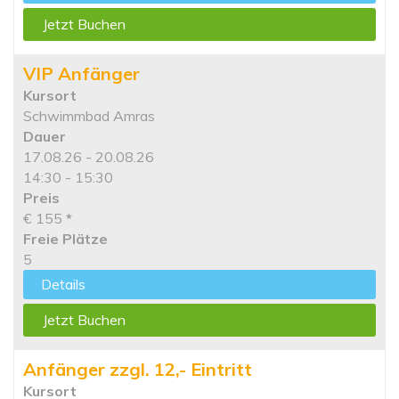
Jetzt Buchen
VIP Anfänger
Kursort
Schwimmbad Amras
Dauer
17.08.26 - 20.08.26
14:30 - 15:30
Preis
€ 155
*
Freie Plätze
5
Details
Jetzt Buchen
Anfänger zzgl. 12,- Eintritt
Kursort