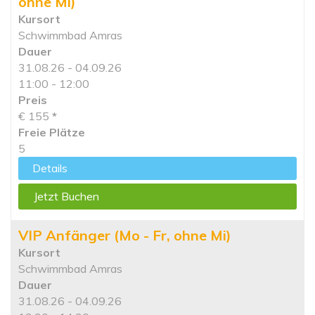
ohne Mi)
Kursort
Schwimmbad Amras
Dauer
31.08.26 - 04.09.26
11:00 - 12:00
Preis
€ 155
*
Freie Plätze
5
Details
Jetzt Buchen
VIP Anfänger (Mo - Fr, ohne Mi)
Kursort
Schwimmbad Amras
Dauer
31.08.26 - 04.09.26