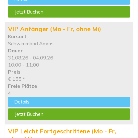
Jetzt Buchen
VIP Anfänger (Mo - Fr, ohne Mi)
Kursort
Schwimmbad Amras
Dauer
31.08.26 - 04.09.26
10:00 - 11:00
Preis
€ 155
*
Freie Plätze
4
Details
Jetzt Buchen
VIP Leicht Fortgeschrittene (Mo - Fr,