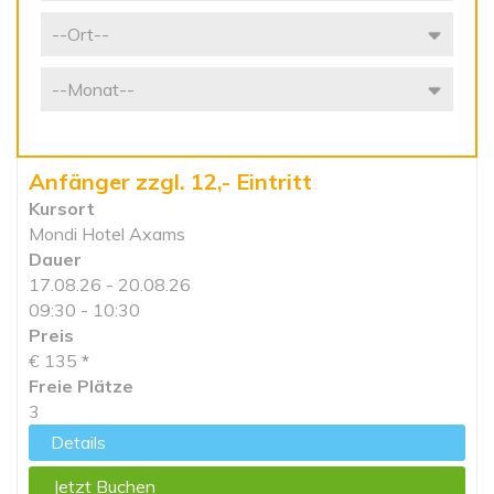
Anfänger zzgl. 12,- Eintritt
Kursort
Mondi Hotel Axams
Dauer
17.08.26 - 20.08.26
09:30 - 10:30
Preis
€ 135
*
Freie Plätze
3
Details
Jetzt Buchen