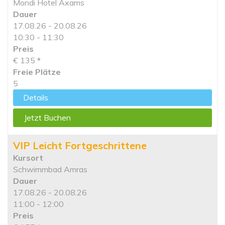
Mondi Hotel Axams
Dauer
17.08.26 - 20.08.26
10:30 - 11:30
Preis
€ 135
*
Freie Plätze
5
Details
Jetzt Buchen
VIP Leicht Fortgeschrittene
Kursort
Schwimmbad Amras
Dauer
17.08.26 - 20.08.26
11:00 - 12:00
Preis