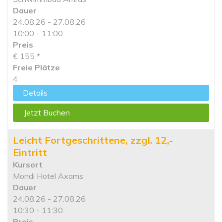
Dauer
24.08.26 - 27.08.26
10:00 - 11:00
Preis
€ 155
*
Freie Plätze
4
Details
Jetzt Buchen
Leicht Fortgeschrittene, zzgl. 12,-
Eintritt
Kursort
Mondi Hotel Axams
Dauer
24.08.26 - 27.08.26
10:30 - 11:30
Preis