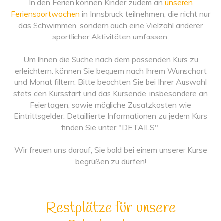
In den Ferien können Kinder zudem an
unseren
Feriensportwochen
in Innsbruck teilnehmen, die nicht nur
das Schwimmen, sondern auch eine Vielzahl anderer
sportlicher Aktivitäten umfassen.
Um Ihnen die Suche nach dem passenden Kurs zu
erleichtern, können Sie bequem nach Ihrem Wunschort
und Monat filtern. Bitte beachten Sie bei Ihrer Auswahl
stets den Kursstart und das Kursende, insbesondere an
Feiertagen, sowie mögliche Zusatzkosten wie
Eintrittsgelder. Detaillierte Informationen zu jedem Kurs
finden Sie unter "DETAILS".
Wir freuen uns darauf, Sie bald bei einem unserer Kurse
begrüßen zu dürfen!
Restplätze für unsere