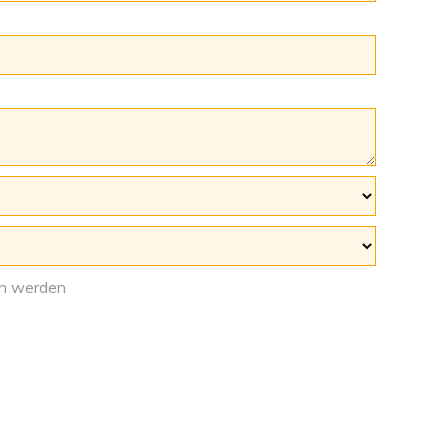
en werden