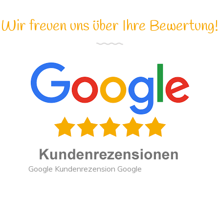
Wir freuen uns über Ihre Bewertung!
Google Kundenrezension Google