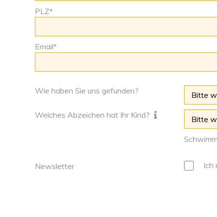
PLZ*
Email*
Wie haben Sie uns gefunden?
Welches Abzeichen hat Ihr Kind?
Schwimmb
Ich 
Newsletter