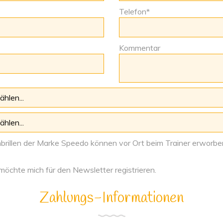
Telefon*
Kommentar
rillen der Marke Speedo können vor Ort beim Trainer erworb
möchte mich für den Newsletter registrieren.
Zahlungs-Informationen