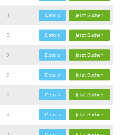
3
Details
Jetzt Buchen
5
Details
Jetzt Buchen
3
Details
Jetzt Buchen
5
Details
Jetzt Buchen
5
Details
Jetzt Buchen
4
Details
Jetzt Buchen
2
Details
Jetzt Buchen