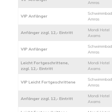
Amras
Schwimmbad
VIP Anfänger
Amras
Mondi Hotel
Anfänger zzgl. 12,- Eintritt
Axams
Schwimmbad
VIP Anfänger
Amras
Leicht Fortgeschrittene,
Mondi Hotel
zzgl. 12,- Eintritt
Axams
Schwimmbad
VIP Leicht Fortgeschrittene
Amras
Mondi Hotel
Anfänger zzgl. 12,- Eintritt
Axams