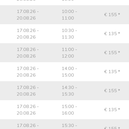
17.08.26 -
10:00 -
€ 155
*
20.08.26
11:00
17.08.26 -
10:30 -
€ 135
*
20.08.26
11:30
17.08.26 -
11:00 -
€ 155
*
20.08.26
12:00
17.08.26 -
14:00 -
€ 135
*
20.08.26
15:00
17.08.26 -
14:30 -
€ 155
*
20.08.26
15:30
17.08.26 -
15:00 -
€ 135
*
20.08.26
16:00
17.08.26 -
15:30 -
€ 155
*