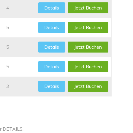
4
Details
Jetzt Buchen
5
Details
Jetzt Buchen
5
Details
Jetzt Buchen
5
Details
Jetzt Buchen
3
Details
Jetzt Buchen
ter DETAILS.