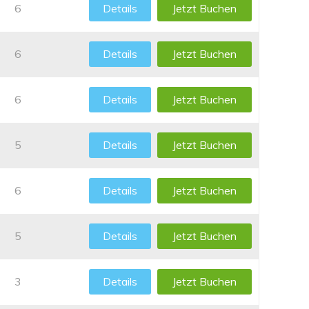
6
Details
Jetzt Buchen
6
Details
Jetzt Buchen
6
Details
Jetzt Buchen
5
Details
Jetzt Buchen
6
Details
Jetzt Buchen
5
Details
Jetzt Buchen
3
Details
Jetzt Buchen