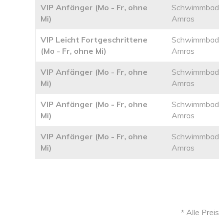
VIP Anfänger (Mo - Fr, ohne
Schwimmbad
Mi)
Amras
VIP Leicht Fortgeschrittene
Schwimmbad
(Mo - Fr, ohne Mi)
Amras
VIP Anfänger (Mo - Fr, ohne
Schwimmbad
Mi)
Amras
VIP Anfänger (Mo - Fr, ohne
Schwimmbad
Mi)
Amras
VIP Anfänger (Mo - Fr, ohne
Schwimmbad
Mi)
Amras
* Alle Prei