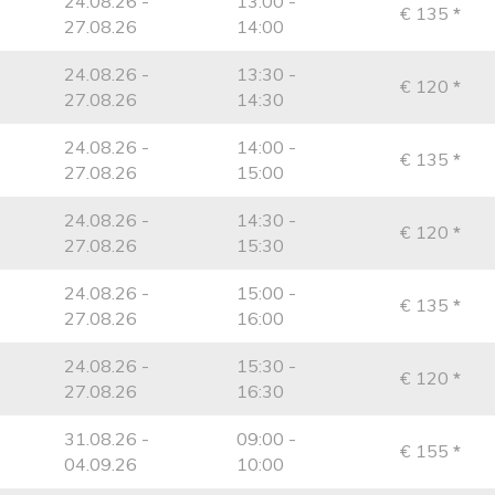
24.08.26 -
13:00 -
€ 135
*
27.08.26
14:00
24.08.26 -
13:30 -
€ 120
*
27.08.26
14:30
24.08.26 -
14:00 -
€ 135
*
27.08.26
15:00
24.08.26 -
14:30 -
€ 120
*
27.08.26
15:30
24.08.26 -
15:00 -
€ 135
*
27.08.26
16:00
24.08.26 -
15:30 -
€ 120
*
27.08.26
16:30
31.08.26 -
09:00 -
€ 155
*
04.09.26
10:00