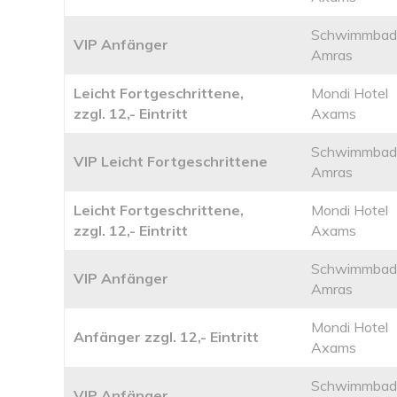
Schwimmbad
VIP Anfänger
Amras
Leicht Fortgeschrittene,
Mondi Hotel
zzgl. 12,- Eintritt
Axams
Schwimmbad
VIP Leicht Fortgeschrittene
Amras
Leicht Fortgeschrittene,
Mondi Hotel
zzgl. 12,- Eintritt
Axams
Schwimmbad
VIP Anfänger
Amras
Mondi Hotel
Anfänger zzgl. 12,- Eintritt
Axams
Schwimmbad
VIP Anfänger