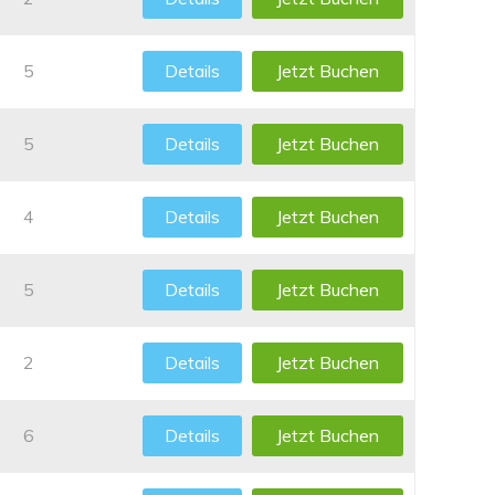
5
Details
Jetzt Buchen
5
Details
Jetzt Buchen
4
Details
Jetzt Buchen
5
Details
Jetzt Buchen
2
Details
Jetzt Buchen
6
Details
Jetzt Buchen