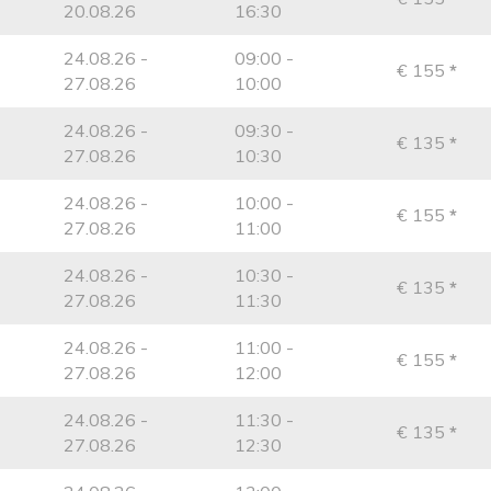
20.08.26
16:30
24.08.26 -
09:00 -
€ 155
*
27.08.26
10:00
24.08.26 -
09:30 -
€ 135
*
27.08.26
10:30
24.08.26 -
10:00 -
€ 155
*
27.08.26
11:00
24.08.26 -
10:30 -
€ 135
*
27.08.26
11:30
24.08.26 -
11:00 -
€ 155
*
27.08.26
12:00
24.08.26 -
11:30 -
€ 135
*
27.08.26
12:30