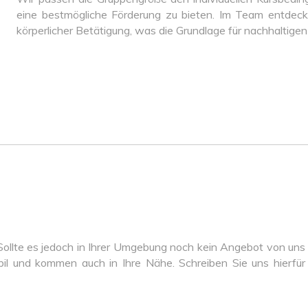
eine bestmögliche Förderung zu bieten. Im Team entdecke
körperlicher Betätigung, was die Grundlage für nachhaltigen 
 Sollte es jedoch in Ihrer Umgebung noch kein Angebot von uns
il und kommen auch in Ihre Nähe. Schreiben Sie uns hierfür