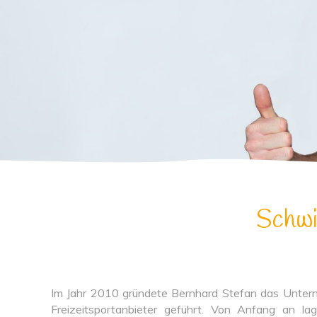
Schwi
Im Jahr 2010 gründete Bernhard Stefan das Unter
Freizeitsportanbieter geführt. Von Anfang an la