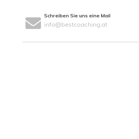
Schreiben Sie uns eine Mail
info@bestcoaching.at