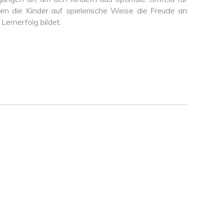
n die Kinder auf spielerische Weise die Freude an
Lernerfolg bildet.