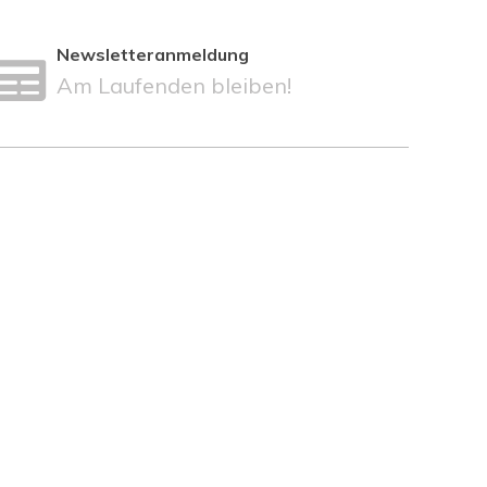
Newsletteranmeldung
Am Laufenden bleiben!