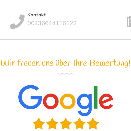
Kontakt
00436644116122
Wir freuen uns über Ihre Bewertung!