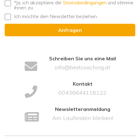
*Ja, ich akzeptiere die
Stornobedingungen
und stimme
ihnen zu.
Ich möchte den Newsletter beziehen
Schreiben Sie uns eine Mail
info@bestcoaching.at
Kontakt
00436644116122
Newsletteranmeldung
Am Laufenden bleiben!