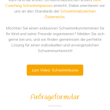
Coaching Schwimmpasses
erreicht. Dabei orientieren wir
uns an den Standards der
Schwimmabzeichen
Österreichs
.
Möchten Sie einen exklusiven Schwimmkursterminen für
Ihr Kind und seine Freunde organisieren? Melden Sie sich
gerne bei uns, und wir finden gemeinsam die perfekte
Lösung für einen individuellen und unvergesslichen
Schwimmunterricht!
zum Video: Schwimmkurse
Anfrageformular