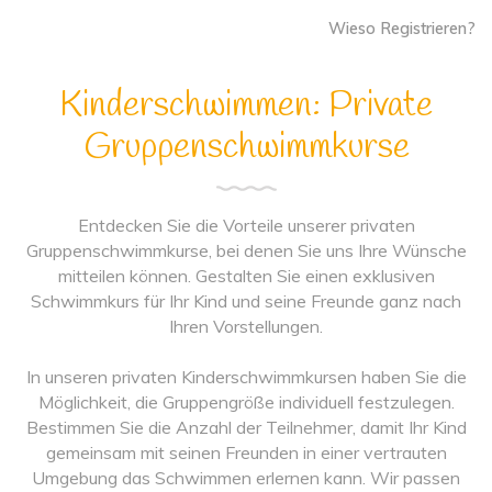
Wieso Registrieren?
Kinderschwimmen: Private
Gruppenschwimmkurse
Entdecken Sie die Vorteile unserer privaten
Gruppenschwimmkurse, bei denen Sie uns Ihre Wünsche
mitteilen können. Gestalten Sie einen exklusiven
Schwimmkurs für Ihr Kind und seine Freunde ganz nach
Ihren Vorstellungen.
In unseren privaten Kinderschwimmkursen haben Sie die
Möglichkeit, die Gruppengröße individuell festzulegen.
Bestimmen Sie die Anzahl der Teilnehmer, damit Ihr Kind
gemeinsam mit seinen Freunden in einer vertrauten
Umgebung das Schwimmen erlernen kann. Wir passen