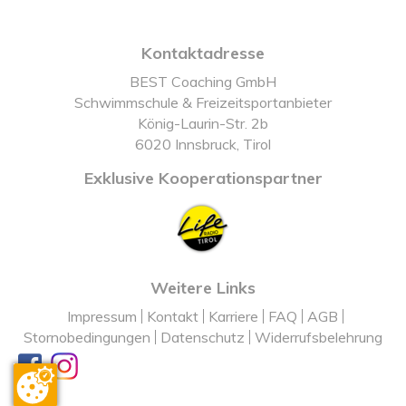
Kontaktadresse
BEST Coaching GmbH
Schwimmschule & Freizeitsportanbieter
König-Laurin-Str. 2b
6020 Innsbruck, Tirol
Exklusive Kooperationspartner
Weitere Links
Impressum
Kontakt
Karriere
FAQ
AGB
Stornobedingungen
Datenschutz
Widerrufsbelehrung