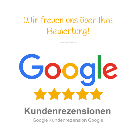
Wir freuen uns über Ihre
Bewertung!
Google Kundenrezension Google