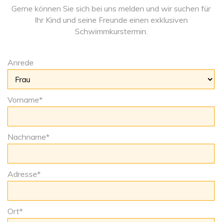
Gerne können Sie sich bei uns melden und wir suchen für
Ihr Kind und seine Freunde einen exklusiven
Schwimmkurstermin.
Anrede
Vorname
*
Nachname
*
Adresse
*
Ort
*