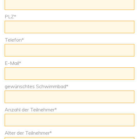
PLZ
*
Telefon
*
E-Mail
*
gewünschtes Schwimmbad
*
Anzahl der Teilnehmer
*
Alter der Teilnehmer
*