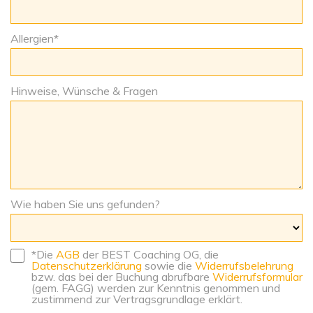
Allergien
*
Hinweise, Wünsche & Fragen
Wie haben Sie uns gefunden?
*Die
AGB
der BEST Coaching OG, die
Datenschutzerklärung
sowie die
Widerrufsbelehrung
bzw. das bei der Buchung abrufbare
Widerrufsformular
(gem. FAGG) werden zur Kenntnis genommen und
zustimmend zur Vertragsgrundlage erklärt.