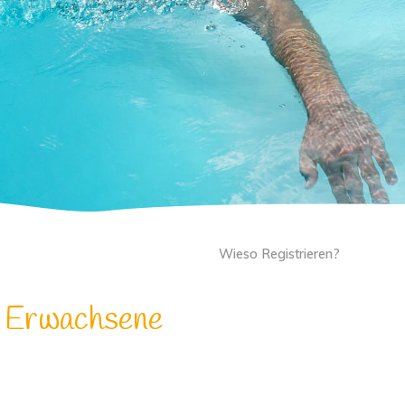
Wieso Registrieren?
d Erwachsene