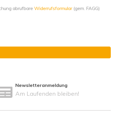
chung abrufbare
Widerrufsformular
(gem. FAGG)
Newsletteranmeldung
Am Laufenden bleiben!