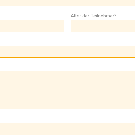
Alter der Teilnehmer
*