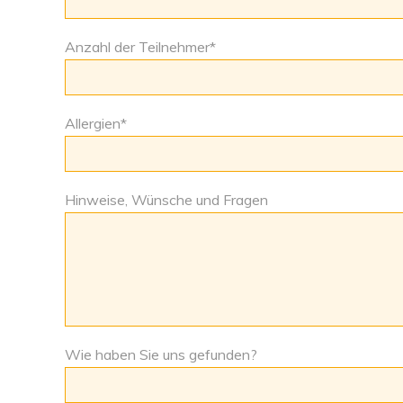
Anzahl der Teilnehmer
*
Allergien
*
Hinweise, Wünsche und Fragen
Wie haben Sie uns gefunden?