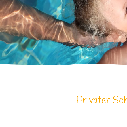
Privater Sc