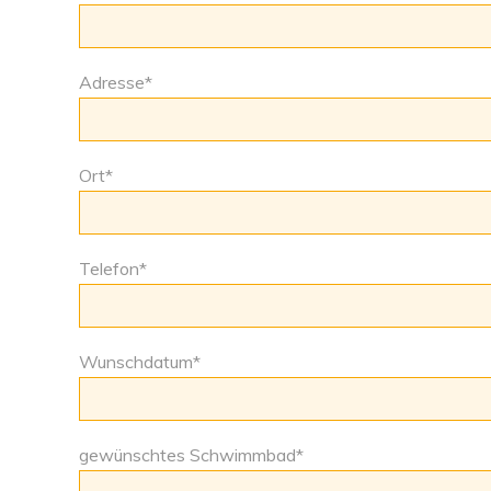
Adresse
*
Ort
*
Telefon
*
Wunschdatum
*
gewünschtes Schwimmbad
*