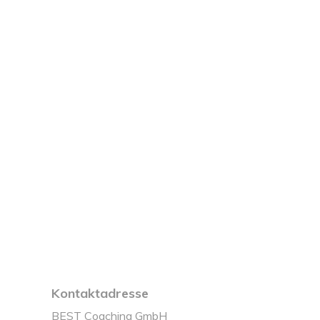
Kontaktadresse
BEST Coaching GmbH