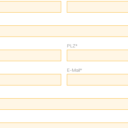
PLZ
*
E-Mail
*