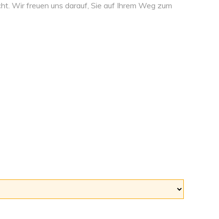
ht. Wir freuen uns darauf, Sie auf Ihrem Weg zum