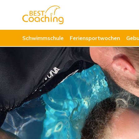
Schwimmschule
Feriensportwochen
Gebu